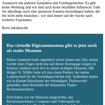
Austausch mit anderen Sammlern und Fotobegeisterten. Es gibt
keine Werbung und wir sind auch keine bezahlten Influencer. Falls
Sie allerdings noch eine spannene Kamera herumliegen haben, die
Sie nicht mehr brauchen - wir sind immer auf der Suche nach
weiteren Exponaten.
Boris Jakubaschk
Das virtuelle Digicammuseum gibt es jetzt auch
als reales Museum
Meine Sammelei hatte eigentlich schon immer das Ziel, meine
Geräte eines Tages nicht nur auf dieser Homepage zeigen zu
können, sondern auch live in einem richtigen Museum. Mit
Holger W. Müller habe ich nun einen Partner, der meine
Leidenschaft für die Technikgeschichte teilt. Außerdem haben
wir in Rastatt Büroräume der ehemaligen Thaleswerke
gefunden, dem Hersteller der bekannten Thales-
Rechenmaschinen.
Dort haben wir ein Museum eingerichtet, das
Rechenmaschinen, Computer und Videospiele als