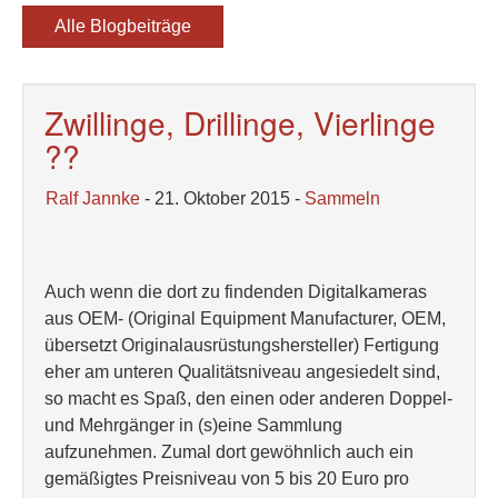
Alle Blogbeiträge
Zwillinge, Drillinge, Vierlinge
??
Ralf Jannke
- 21. Oktober 2015 -
Sammeln
Auch wenn die dort zu findenden Digitalkameras
aus OEM- (Original Equipment Manufacturer, OEM,
übersetzt Originalausrüstungshersteller) Fertigung
eher am unteren Qualitätsniveau angesiedelt sind,
so macht es Spaß, den einen oder anderen Doppel-
und Mehrgänger in (s)eine Sammlung
aufzunehmen. Zumal dort gewöhnlich auch ein
gemäßigtes Preisniveau von 5 bis 20 Euro pro