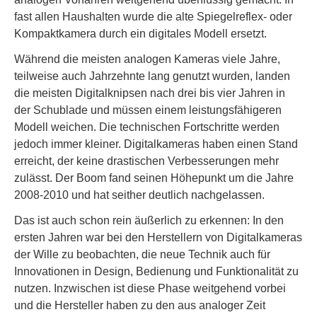
fast allen Haushalten wurde die alte Spiegelreflex- oder
Kompaktkamera durch ein digitales Modell ersetzt.
Während die meisten analogen Kameras viele Jahre,
teilweise auch Jahrzehnte lang genutzt wurden, landen
die meisten Digitalknipsen nach drei bis vier Jahren in
der Schublade und müssen einem leistungsfähigeren
Modell weichen. Die technischen Fortschritte werden
jedoch immer kleiner. Digitalkameras haben einen Stand
erreicht, der keine drastischen Verbesserungen mehr
zulässt. Der Boom fand seinen Höhepunkt um die Jahre
2008-2010 und hat seither deutlich nachgelassen.
Das ist auch schon rein äußerlich zu erkennen: In den
ersten Jahren war bei den Herstellern von Digitalkameras
der Wille zu beobachten, die neue Technik auch für
Innovationen in Design, Bedienung und Funktionalität zu
nutzen. Inzwischen ist diese Phase weitgehend vorbei
und die Hersteller haben zu den aus analoger Zeit