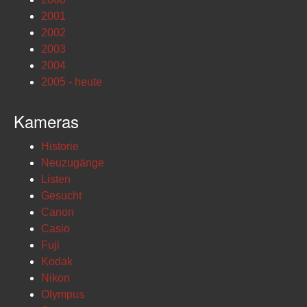
2001
2002
2003
2004
2005 - heute
Kameras
Historie
Neuzugänge
Listen
Gesucht
Canon
Casio
Fuji
Kodak
Nikon
Olympus