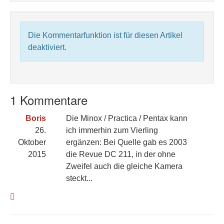
Die Kommentarfunktion ist für diesen Artikel
deaktiviert.
1 Kommentare
Boris
Die Minox / Practica / Pentax kann
26.
ich immerhin zum Vierling
Oktober
ergänzen: Bei Quelle gab es 2003
2015
die Revue DC 211, in der ohne
Zweifel auch die gleiche Kamera
steckt...