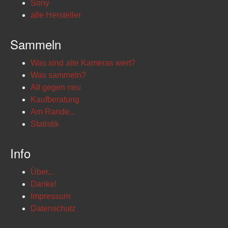
Sony
alle Hersteller
Sammeln
Was sind alte Kameras wert?
Was sammeln?
Alt gegen neu
Kaufberatung
Am Rande...
Statistik
Info
Über...
Danke!
Impressum
Datenschutz