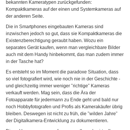
bekannten Kameratypen zurückgefunden:
Kompaktkameras auf der einen und Systemkameras auf
der anderen Seite.
Die in Smartphones eingebauten Kameras sind
inzwischen jedoch so gut, dass sie Kompaktkameras die
Existenzberechtigung geraubt haben. Wozu ein
separates Gerät kaufen, wenn man vergleichbare Bilder
auch mit dem Handy hinbekommt, das man zudem immer
in der Tasche hat?
Es entsteht so im Moment die paradoxe Situation, dass
so viel fotografiert wird, wie noch nie in der Geschichte -
und gleichzeitig immer weniger "richtige" Kameras
verkauft werden. Mag sein, dass die Ära der
Fotoapparate für jedermann zu Ende geht und bald nur
noch Hobbyfotografen und Profis als Kamerakäufer übrig
bleiben. Deswegen ist nicht zu früh, die "wilden Jahre"
der Digitalkamera-Entwicklung zu dokumentieren.