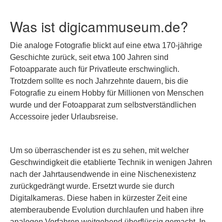
Was ist digicammuseum.de?
Die analoge Fotografie blickt auf eine etwa 170-jährige
Geschichte zurück, seit etwa 100 Jahren sind
Fotoapparate auch für Privatleute erschwinglich.
Trotzdem sollte es noch Jahrzehnte dauern, bis die
Fotografie zu einem Hobby für Millionen von Menschen
wurde und der Fotoapparat zum selbstverständlichen
Accessoire jeder Urlaubsreise.
Um so überraschender ist es zu sehen, mit welcher
Geschwindigkeit die etablierte Technik in wenigen Jahren
nach der Jahrtausendwende in eine Nischenexistenz
zurückgedrängt wurde. Ersetzt wurde sie durch
Digitalkameras. Diese haben in kürzester Zeit eine
atemberaubende Evolution durchlaufen und haben ihre
analogen Vorfahren weitgehend überflüssig gemacht. In