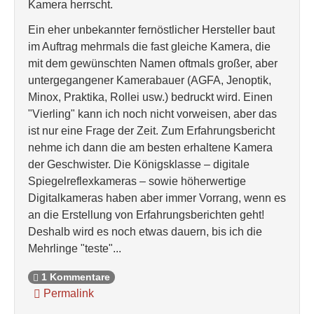
Kamera herrscht.
Ein eher unbekannter fernöstlicher Hersteller baut
im Auftrag mehrmals die fast gleiche Kamera, die
mit dem gewünschten Namen oftmals großer, aber
untergegangener Kamerabauer (AGFA, Jenoptik,
Minox, Praktika, Rollei usw.) bedruckt wird. Einen
"Vierling" kann ich noch nicht vorweisen, aber das
ist nur eine Frage der Zeit. Zum Erfahrungsbericht
nehme ich dann die am besten erhaltene Kamera
der Geschwister. Die Königsklasse – digitale
Spiegelreflexkameras – sowie höherwertige
Digitalkameras haben aber immer Vorrang, wenn es
an die Erstellung von Erfahrungsberichten geht!
Deshalb wird es noch etwas dauern, bis ich die
Mehrlinge "teste"...
1 Kommentare
Permalink