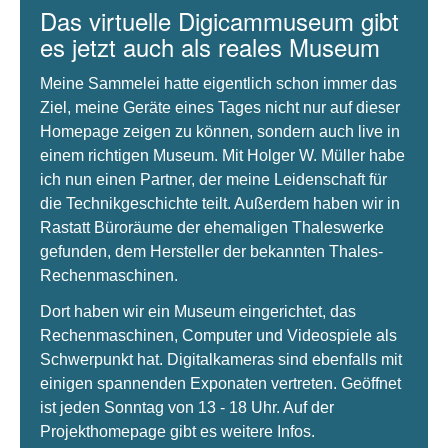
Das virtuelle Digicammuseum gibt
es jetzt auch als reales Museum
Meine Sammelei hatte eigentlich schon immer das
Ziel, meine Geräte eines Tages nicht nur auf dieser
Homepage zeigen zu können, sondern auch live in
einem richtigen Museum. Mit Holger W. Müller habe
ich nun einen Partner, der meine Leidenschaft für
die Technikgeschichte teilt. Außerdem haben wir in
Rastatt Büroräume der ehemaligen Thaleswerke
gefunden, dem Hersteller der bekannten Thales-
Rechenmaschinen.
Dort haben wir ein Museum eingerichtet, das
Rechenmaschinen, Computer und Videospiele als
Schwerpunkt hat. Digitalkameras sind ebenfalls mit
einigen spannenden Exponaten vertreten. Geöffnet
ist jeden Sonntag von 13 - 18 Uhr. Auf der
Projekthomepage gibt es weitere Infos.