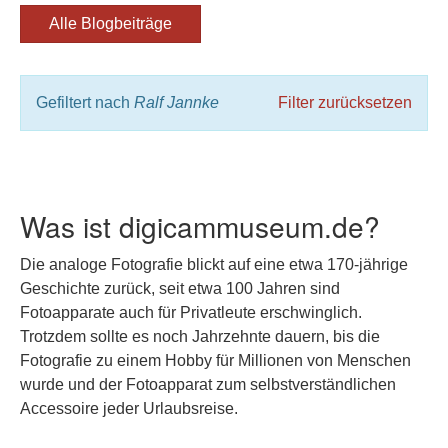
Alle Blogbeiträge
Gefiltert nach
Ralf Jannke
Filter zurücksetzen
Was ist digicammuseum.de?
Die analoge Fotografie blickt auf eine etwa 170-jährige
Geschichte zurück, seit etwa 100 Jahren sind
Fotoapparate auch für Privatleute erschwinglich.
Trotzdem sollte es noch Jahrzehnte dauern, bis die
Fotografie zu einem Hobby für Millionen von Menschen
wurde und der Fotoapparat zum selbstverständlichen
Accessoire jeder Urlaubsreise.