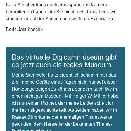
Falls Sie allerdings noch eine spannene Kamera
herumliegen haben, die Sie nicht mehr brauchen - wir
sind immer auf der Suche nach weiteren Exponaten.
Boris Jakubaschk
Das virtuelle Digicammuseum gibt
es jetzt auch als reales Museum
Meine Sammelei hatte eigentlich schon immer das
Ziel, meine Geräte eines Tages nicht nur auf dieser
Homepage zeigen zu können, sondern auch live in
einem richtigen Museum. Mit Holger W. Müller habe
ich nun einen Partner, der meine Leidenschaft für
die Technikgeschichte teilt. Außerdem haben wir in
Rastatt Büroräume der ehemaligen Thaleswerke
gefunden, dem Hersteller der bekannten Thales-