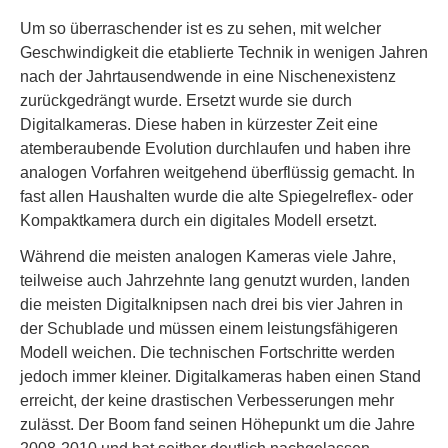
Um so überraschender ist es zu sehen, mit welcher
Geschwindigkeit die etablierte Technik in wenigen Jahren
nach der Jahrtausendwende in eine Nischenexistenz
zurückgedrängt wurde. Ersetzt wurde sie durch
Digitalkameras. Diese haben in kürzester Zeit eine
atemberaubende Evolution durchlaufen und haben ihre
analogen Vorfahren weitgehend überflüssig gemacht. In
fast allen Haushalten wurde die alte Spiegelreflex- oder
Kompaktkamera durch ein digitales Modell ersetzt.
Während die meisten analogen Kameras viele Jahre,
teilweise auch Jahrzehnte lang genutzt wurden, landen
die meisten Digitalknipsen nach drei bis vier Jahren in
der Schublade und müssen einem leistungsfähigeren
Modell weichen. Die technischen Fortschritte werden
jedoch immer kleiner. Digitalkameras haben einen Stand
erreicht, der keine drastischen Verbesserungen mehr
zulässt. Der Boom fand seinen Höhepunkt um die Jahre