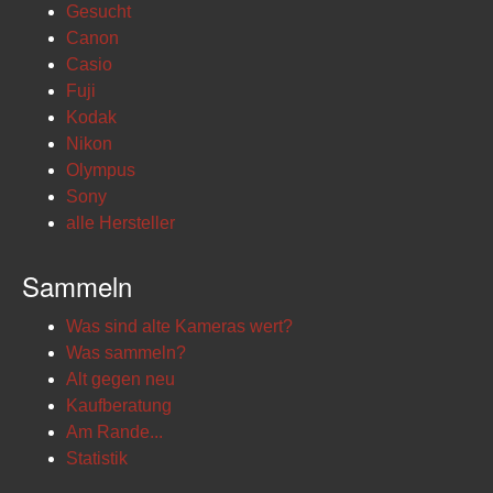
Gesucht
Canon
Casio
Fuji
Kodak
Nikon
Olympus
Sony
alle Hersteller
Sammeln
Was sind alte Kameras wert?
Was sammeln?
Alt gegen neu
Kaufberatung
Am Rande...
Statistik