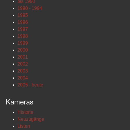
bis 1990
1990 - 1994
1995
1996
1997
1998
1999
2000
2001
2002
2003
2004
2005 - heute
Kameras
Historie
Neuzugänge
Listen