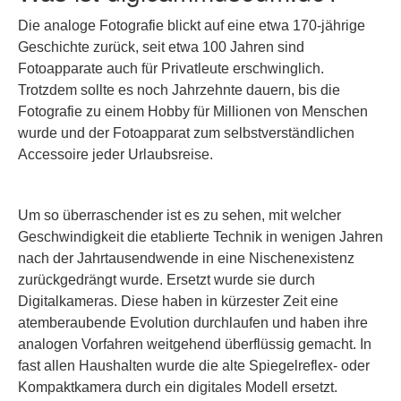
Die analoge Fotografie blickt auf eine etwa 170-jährige
Geschichte zurück, seit etwa 100 Jahren sind
Fotoapparate auch für Privatleute erschwinglich.
Trotzdem sollte es noch Jahrzehnte dauern, bis die
Fotografie zu einem Hobby für Millionen von Menschen
wurde und der Fotoapparat zum selbstverständlichen
Accessoire jeder Urlaubsreise.
Um so überraschender ist es zu sehen, mit welcher
Geschwindigkeit die etablierte Technik in wenigen Jahren
nach der Jahrtausendwende in eine Nischenexistenz
zurückgedrängt wurde. Ersetzt wurde sie durch
Digitalkameras. Diese haben in kürzester Zeit eine
atemberaubende Evolution durchlaufen und haben ihre
analogen Vorfahren weitgehend überflüssig gemacht. In
fast allen Haushalten wurde die alte Spiegelreflex- oder
Kompaktkamera durch ein digitales Modell ersetzt.