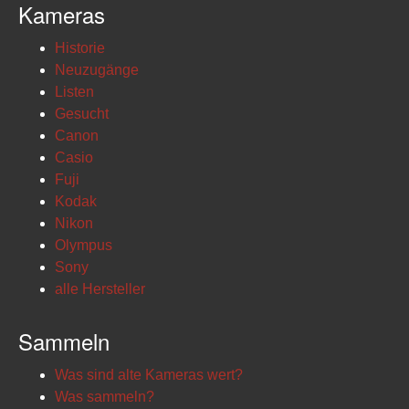
Kameras
Historie
Neuzugänge
Listen
Gesucht
Canon
Casio
Fuji
Kodak
Nikon
Olympus
Sony
alle Hersteller
Sammeln
Was sind alte Kameras wert?
Was sammeln?