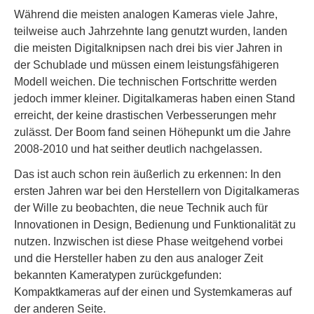
Während die meisten analogen Kameras viele Jahre,
teilweise auch Jahrzehnte lang genutzt wurden, landen
die meisten Digitalknipsen nach drei bis vier Jahren in
der Schublade und müssen einem leistungsfähigeren
Modell weichen. Die technischen Fortschritte werden
jedoch immer kleiner. Digitalkameras haben einen Stand
erreicht, der keine drastischen Verbesserungen mehr
zulässt. Der Boom fand seinen Höhepunkt um die Jahre
2008-2010 und hat seither deutlich nachgelassen.
Das ist auch schon rein äußerlich zu erkennen: In den
ersten Jahren war bei den Herstellern von Digitalkameras
der Wille zu beobachten, die neue Technik auch für
Innovationen in Design, Bedienung und Funktionalität zu
nutzen. Inzwischen ist diese Phase weitgehend vorbei
und die Hersteller haben zu den aus analoger Zeit
bekannten Kameratypen zurückgefunden:
Kompaktkameras auf der einen und Systemkameras auf
der anderen Seite.