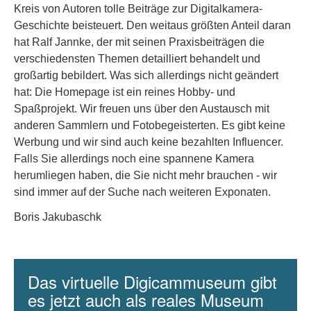
Kreis von Autoren tolle Beiträge zur Digitalkamera-
Geschichte beisteuert. Den weitaus größten Anteil daran
hat Ralf Jannke, der mit seinen Praxisbeiträgen die
verschiedensten Themen detailliert behandelt und
großartig bebildert. Was sich allerdings nicht geändert
hat: Die Homepage ist ein reines Hobby- und
Spaßprojekt. Wir freuen uns über den Austausch mit
anderen Sammlern und Fotobegeisterten. Es gibt keine
Werbung und wir sind auch keine bezahlten Influencer.
Falls Sie allerdings noch eine spannene Kamera
herumliegen haben, die Sie nicht mehr brauchen - wir
sind immer auf der Suche nach weiteren Exponaten.
Boris Jakubaschk
Das virtuelle Digicammuseum gibt
es jetzt auch als reales Museum