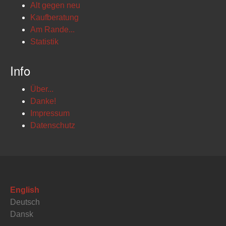
Alt gegen neu
Kaufberatung
Am Rande...
Statistik
Info
Über...
Danke!
Impressum
Datenschutz
English
Deutsch
Dansk