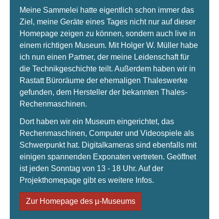
Meine Sammelei hatte eigentlich schon immer das
Ziel, meine Geräte eines Tages nicht nur auf dieser
Homepage zeigen zu können, sondern auch live in
einem richtigen Museum. Mit Holger W. Müller habe
ich nun einen Partner, der meine Leidenschaft für
die Technikgeschichte teilt. Außerdem haben wir in
Rastatt Büroräume der ehemaligen Thaleswerke
gefunden, dem Hersteller der bekannten Thales-
Rechenmaschinen.
Dort haben wir ein Museum eingerichtet, das
Rechenmaschinen, Computer und Videospiele als
Schwerpunkt hat. Digitalkameras sind ebenfalls mit
einigen spannenden Exponaten vertreten. Geöffnet
ist jeden Sonntag von 13 - 18 Uhr. Auf der
Projekthomepage gibt es weitere Infos.
Zur Homepage des µ-Museums