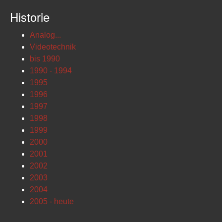
Historie
Analog...
Videotechnik
bis 1990
1990 - 1994
1995
1996
1997
1998
1999
2000
2001
2002
2003
2004
2005 - heute