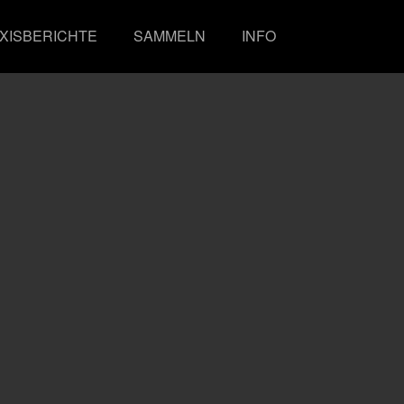
XISBERICHTE
SAMMELN
INFO