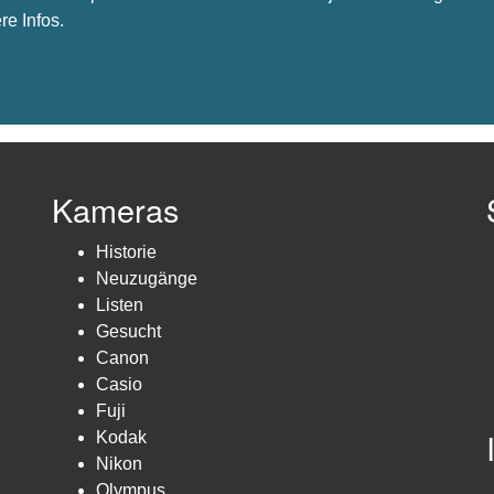
re Infos.
Kameras
Historie
Neuzugänge
Listen
Gesucht
Canon
Casio
Fuji
Kodak
Nikon
Olympus