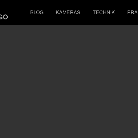
BLOG
KAMERAS
TECHNIK
PRA