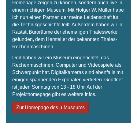
Homepage zeigen zu können, sondern auch live in
einem richtigen Museum. Mit Holger W. Müller habe
ich nun einen Partner, der meine Leidenschaft für
die Technikgeschichte teilt. Außerdem haben wir in
Rastatt Büroräume der ehemaligen Thaleswerke
gefunden, dem Hersteller der bekannten Thales-
Rechenmaschinen.
Dort haben wir ein Museum eingerichtet, das
Rechenmaschinen, Computer und Videospiele als
Schwerpunkt hat. Digitalkameras sind ebenfalls mit
einigen spannenden Exponaten vertreten. Geöffnet
ist jeden Sonntag von 13 - 18 Uhr. Auf der
Projekthomepage gibt es weitere Infos.
Zur Homepage des µ-Museums