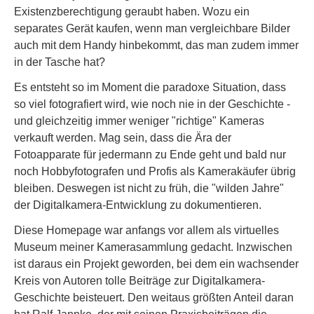
Existenzberechtigung geraubt haben. Wozu ein
separates Gerät kaufen, wenn man vergleichbare Bilder
auch mit dem Handy hinbekommt, das man zudem immer
in der Tasche hat?
Es entsteht so im Moment die paradoxe Situation, dass
so viel fotografiert wird, wie noch nie in der Geschichte -
und gleichzeitig immer weniger "richtige" Kameras
verkauft werden. Mag sein, dass die Ära der
Fotoapparate für jedermann zu Ende geht und bald nur
noch Hobbyfotografen und Profis als Kamerakäufer übrig
bleiben. Deswegen ist nicht zu früh, die "wilden Jahre"
der Digitalkamera-Entwicklung zu dokumentieren.
Diese Homepage war anfangs vor allem als virtuelles
Museum meiner Kamerasammlung gedacht. Inzwischen
ist daraus ein Projekt geworden, bei dem ein wachsender
Kreis von Autoren tolle Beiträge zur Digitalkamera-
Geschichte beisteuert. Den weitaus größten Anteil daran