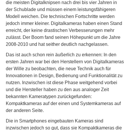
die meisten Digitalknipsen nach drei bis vier Jahren in
der Schublade und müssen einem leistungsfähigeren
Modell weichen. Die technischen Fortschritte werden
jedoch immer kleiner. Digitalkameras haben einen Stand
erreicht, der keine drastischen Verbesserungen mehr
zulässt. Der Boom fand seinen Höhepunkt um die Jahre
2008-2010 und hat seither deutlich nachgelassen.
Das ist auch schon rein äußerlich zu erkennen: In den
ersten Jahren war bei den Herstellern von Digitalkameras
der Wille zu beobachten, die neue Technik auch für
Innovationen in Design, Bedienung und Funktionalität zu
nutzen. Inzwischen ist diese Phase weitgehend vorbei
und die Hersteller haben zu den aus analoger Zeit
bekannten Kameratypen zurückgefunden:
Kompaktkameras auf der einen und Systemkameras auf
der anderen Seite.
Die in Smartphones eingebauten Kameras sind
inzwischen jedoch so gut, dass sie Kompaktkameras die