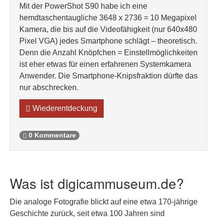
Mit der PowerShot S90 habe ich eine
hemdtaschentaugliche 3648 x 2736 = 10 Megapixel
Kamera, die bis auf die Videofähigkeit (nur 640x480
Pixel VGA) jedes Smartphone schlägt – theoretisch.
Denn die Anzahl Knöpfchen = Einstellmöglichkeiten
ist eher etwas für einen erfahrenen Systemkamera
Anwender. Die Smartphone-Knipsfraktion dürfte das
nur abschrecken.
Wiederentdeckung
0 Kommentare
Was ist digicammuseum.de?
Die analoge Fotografie blickt auf eine etwa 170-jährige
Geschichte zurück, seit etwa 100 Jahren sind