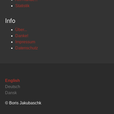
Statistik
Info
Über...
Danke!
Impressum
Datenschutz
English
Deutsch
Dansk
© Boris Jakubaschk