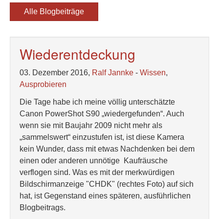
Alle Blogbeiträge
Wiederentdeckung
03. Dezember 2016,
Ralf Jannke
-
Wissen
,
Ausprobieren
Die Tage habe ich meine völlig unterschätzte
Canon PowerShot S90 „wiedergefunden“. Auch
wenn sie mit Baujahr 2009 nicht mehr als
„sammelswert“ einzustufen ist, ist diese Kamera
kein Wunder, dass mit etwas Nachdenken bei dem
einen oder anderen unnötige Kaufräusche
verflogen sind. Was es mit der merkwürdigen
Bildschirmanzeige "CHDK" (rechtes Foto) auf sich
hat, ist Gegenstand eines späteren, ausführlichen
Blogbeitrags.