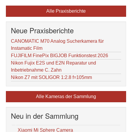
Alle Praxisberichte
Neue Praxisberichte
CANOMATIC M70 Analog Sucherkamera für
Instamatic Film
FUJIFILM FinePix BIGJOB Funktionstest 2026
Nikon Fujix E2S und E2N Reparatur und
Inbetriebnahme C. Zahn
Nikon Z7 mit SOLIGOR 1:2.8 f=105mm
Alle Kameras der Sammlung
Neu in der Sammlung
Xiaomi Mi Sphere Camera