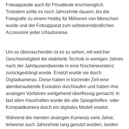
Fotoapparate auch für Privatleute erschwinglich.
Trotzdem sollte es noch Jahrzehnte dauern, bis die
Fotografie zu einem Hobby für Millionen von Menschen
wurde und der Fotoapparat zum selbstverständlichen
Accessoire jeder Urlaubsreise.
Um so überraschender ist es zu sehen, mit welcher
Geschwindigkeit die etablierte Technik in wenigen Jahren
nach der Jahrtausendwende in eine Nischenexistenz
zurückgedrängt wurde. Ersetzt wurde sie durch
Digitalkameras. Diese haben in kürzester Zeit eine
atemberaubende Evolution durchlaufen und haben ihre
analogen Vorfahren weitgehend überflüssig gemacht. In
fast allen Haushalten wurde die alte Spiegelreflex- oder
Kompaktkamera durch ein digitales Modell ersetzt.
Während die meisten analogen Kameras viele Jahre,
teilweise auch Jahrzehnte lang genutzt wurden, landen