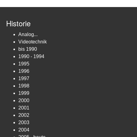
Historie
Analog...
Videotechnik
bis 1990
1990 - 1994
1995
1996
1997
1998
1999
2000
2001
2002
2003
2004