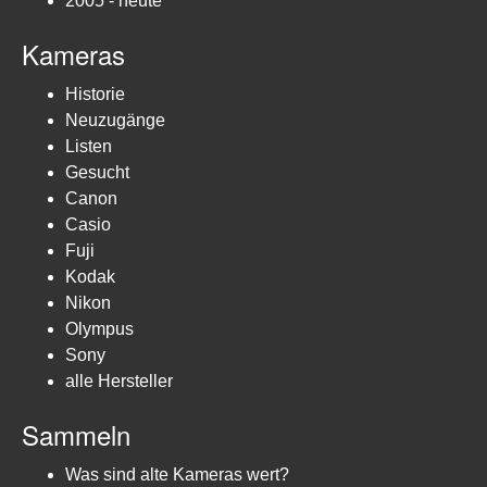
2005 - heute
Kameras
Historie
Neuzugänge
Listen
Gesucht
Canon
Casio
Fuji
Kodak
Nikon
Olympus
Sony
alle Hersteller
Sammeln
Was sind alte Kameras wert?