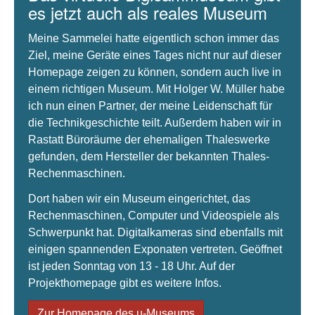
es jetzt auch als reales Museum
Meine Sammelei hatte eigentlich schon immer das
Ziel, meine Geräte eines Tages nicht nur auf dieser
Homepage zeigen zu können, sondern auch live in
einem richtigen Museum. Mit Holger W. Müller habe
ich nun einen Partner, der meine Leidenschaft für
die Technikgeschichte teilt. Außerdem haben wir in
Rastatt Büroräume der ehemaligen Thaleswerke
gefunden, dem Hersteller der bekannten Thales-
Rechenmaschinen.
Dort haben wir ein Museum eingerichtet, das
Rechenmaschinen, Computer und Videospiele als
Schwerpunkt hat. Digitalkameras sind ebenfalls mit
einigen spannenden Exponaten vertreten. Geöffnet
ist jeden Sonntag von 13 - 18 Uhr. Auf der
Projekthomepage gibt es weitere Infos.
Zur Homepage des µ-Museums