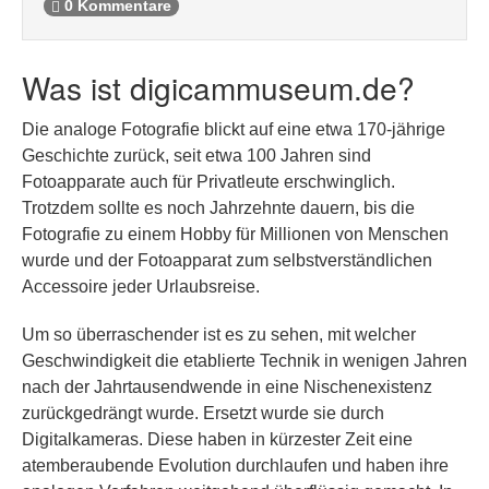
0 Kommentare
Was ist digicammuseum.de?
Die analoge Fotografie blickt auf eine etwa 170-jährige
Geschichte zurück, seit etwa 100 Jahren sind
Fotoapparate auch für Privatleute erschwinglich.
Trotzdem sollte es noch Jahrzehnte dauern, bis die
Fotografie zu einem Hobby für Millionen von Menschen
wurde und der Fotoapparat zum selbstverständlichen
Accessoire jeder Urlaubsreise.
Um so überraschender ist es zu sehen, mit welcher
Geschwindigkeit die etablierte Technik in wenigen Jahren
nach der Jahrtausendwende in eine Nischenexistenz
zurückgedrängt wurde. Ersetzt wurde sie durch
Digitalkameras. Diese haben in kürzester Zeit eine
atemberaubende Evolution durchlaufen und haben ihre