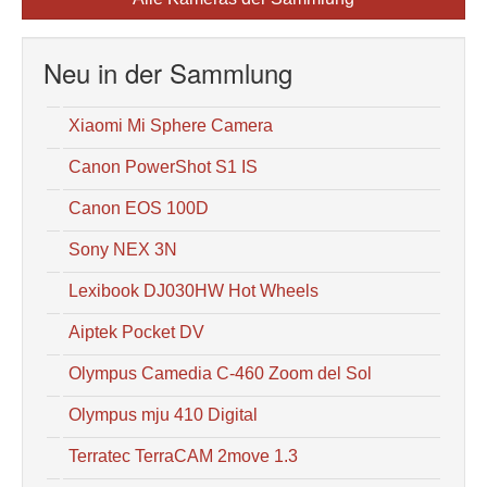
Neu in der Sammlung
Xiaomi Mi Sphere Camera
Canon PowerShot S1 IS
Canon EOS 100D
Sony NEX 3N
Lexibook DJ030HW Hot Wheels
Aiptek Pocket DV
Olympus Camedia C-460 Zoom del Sol
Olympus mju 410 Digital
Terratec TerraCAM 2move 1.3