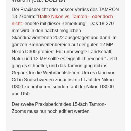
Der Praxisbericht oder besser Verriss des TAMRON
18-270mm: "
Battle Nikon vs. Tamron – oder doch
nicht
" endete mit dieser Bemerkung: "Das 18-270
mm wird in den nächst möglichen
Skandinavienferien 2022 ausgelagert und dann im
ganzen Brennweitenbereich auf der guten 12 MP
Nikon D300 probiert. Für unbewegte Landschaft,
Natur und 12 MP sollte es eigentlich reichen." Jetzt
ging es schneller, und das Tamron ging mit ins
Gepäck für die Weihnachtsferien. Um es dann vor
Ort in Südschweden zunächst nicht auf der Nikon
D300 zu probieren, sondern auf der Nikon D3000
und D50.
Der zweite Praxisbericht des 15-fach Tamron-
Zooms muss nur noch editiert werden.