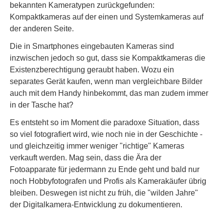
bekannten Kameratypen zurückgefunden:
Kompaktkameras auf der einen und Systemkameras auf
der anderen Seite.
Die in Smartphones eingebauten Kameras sind
inzwischen jedoch so gut, dass sie Kompaktkameras die
Existenzberechtigung geraubt haben. Wozu ein
separates Gerät kaufen, wenn man vergleichbare Bilder
auch mit dem Handy hinbekommt, das man zudem immer
in der Tasche hat?
Es entsteht so im Moment die paradoxe Situation, dass
so viel fotografiert wird, wie noch nie in der Geschichte -
und gleichzeitig immer weniger "richtige" Kameras
verkauft werden. Mag sein, dass die Ära der
Fotoapparate für jedermann zu Ende geht und bald nur
noch Hobbyfotografen und Profis als Kamerakäufer übrig
bleiben. Deswegen ist nicht zu früh, die "wilden Jahre"
der Digitalkamera-Entwicklung zu dokumentieren.