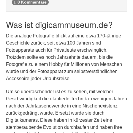
0 Kommentare
Was ist digicammuseum.de?
Die analoge Fotografie blickt auf eine etwa 170-jährige
Geschichte zurück, seit etwa 100 Jahren sind
Fotoapparate auch für Privatleute erschwinglich.
Trotzdem sollte es noch Jahrzehnte dauern, bis die
Fotografie zu einem Hobby für Millionen von Menschen
wurde und der Fotoapparat zum selbstverständlichen
Accessoire jeder Urlaubsreise.
Um so überraschender ist es zu sehen, mit welcher
Geschwindigkeit die etablierte Technik in wenigen Jahren
nach der Jahrtausendwende in eine Nischenexistenz
zurückgedrängt wurde. Ersetzt wurde sie durch
Digitalkameras. Diese haben in kürzester Zeit eine
atemberaubende Evolution durchlaufen und haben ihre