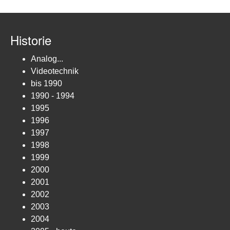
Historie
Analog...
Videotechnik
bis 1990
1990 - 1994
1995
1996
1997
1998
1999
2000
2001
2002
2003
2004