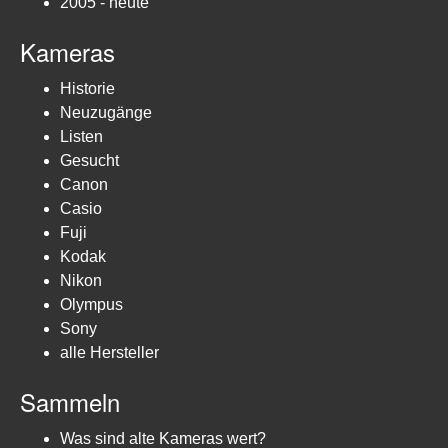
2005 - heute
Kameras
Historie
Neuzugänge
Listen
Gesucht
Canon
Casio
Fuji
Kodak
Nikon
Olympus
Sony
alle Hersteller
Sammeln
Was sind alte Kameras wert?