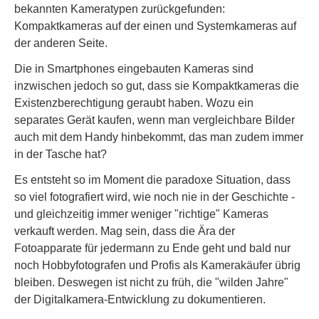
bekannten Kameratypen zurückgefunden:
Kompaktkameras auf der einen und Systemkameras auf
der anderen Seite.
Die in Smartphones eingebauten Kameras sind
inzwischen jedoch so gut, dass sie Kompaktkameras die
Existenzberechtigung geraubt haben. Wozu ein
separates Gerät kaufen, wenn man vergleichbare Bilder
auch mit dem Handy hinbekommt, das man zudem immer
in der Tasche hat?
Es entsteht so im Moment die paradoxe Situation, dass
so viel fotografiert wird, wie noch nie in der Geschichte -
und gleichzeitig immer weniger "richtige" Kameras
verkauft werden. Mag sein, dass die Ära der
Fotoapparate für jedermann zu Ende geht und bald nur
noch Hobbyfotografen und Profis als Kamerakäufer übrig
bleiben. Deswegen ist nicht zu früh, die "wilden Jahre"
der Digitalkamera-Entwicklung zu dokumentieren.