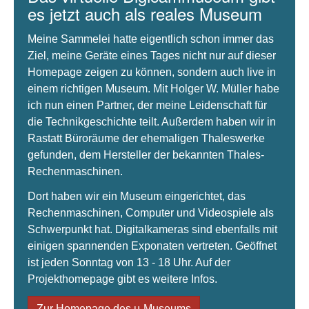
es jetzt auch als reales Museum
Meine Sammelei hatte eigentlich schon immer das
Ziel, meine Geräte eines Tages nicht nur auf dieser
Homepage zeigen zu können, sondern auch live in
einem richtigen Museum. Mit Holger W. Müller habe
ich nun einen Partner, der meine Leidenschaft für
die Technikgeschichte teilt. Außerdem haben wir in
Rastatt Büroräume der ehemaligen Thaleswerke
gefunden, dem Hersteller der bekannten Thales-
Rechenmaschinen.
Dort haben wir ein Museum eingerichtet, das
Rechenmaschinen, Computer und Videospiele als
Schwerpunkt hat. Digitalkameras sind ebenfalls mit
einigen spannenden Exponaten vertreten. Geöffnet
ist jeden Sonntag von 13 - 18 Uhr. Auf der
Projekthomepage gibt es weitere Infos.
Zur Homepage des µ-Museums