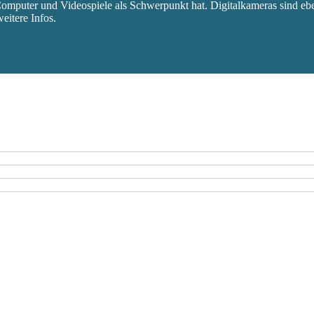
mputer und Videospiele als Schwerpunkt hat. Digitalkameras sind eben
eitere Infos.