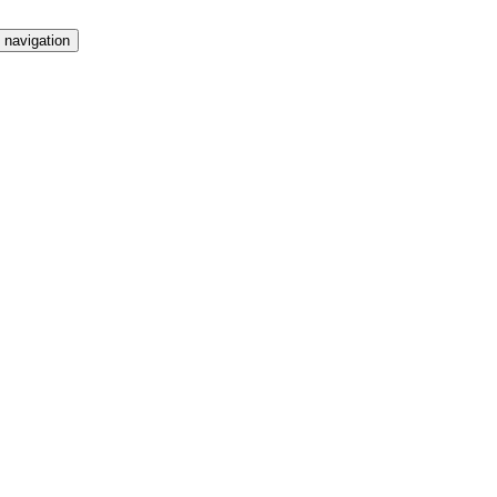
 navigation