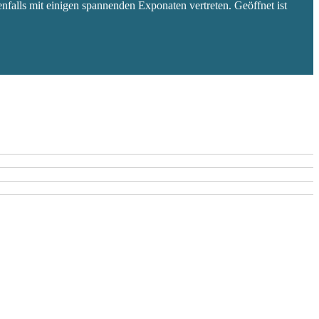
falls mit einigen spannenden Exponaten vertreten. Geöffnet ist