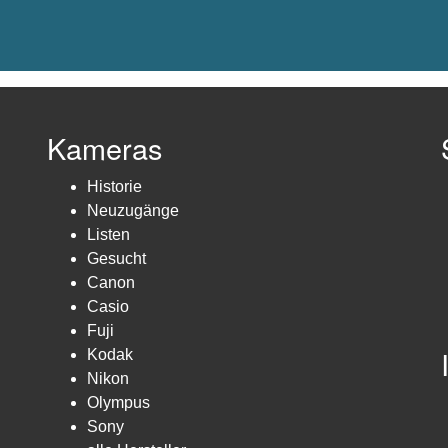
Kameras
Historie
Neuzugänge
Listen
Gesucht
Canon
Casio
Fuji
Kodak
Nikon
Olympus
Sony