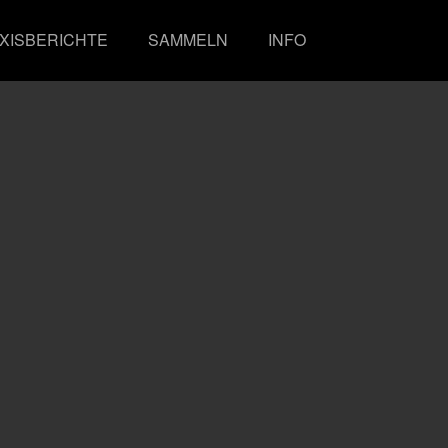
XISBERICHTE
SAMMELN
INFO