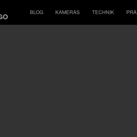
BLOG
KAMERAS
TECHNIK
PRA