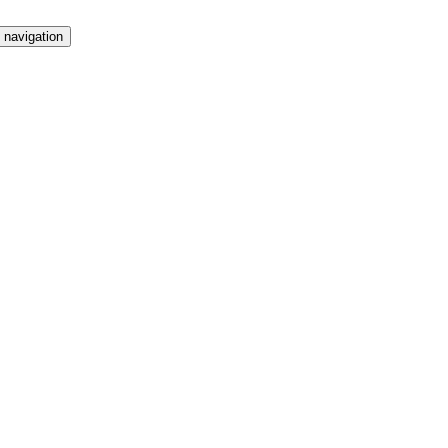
 navigation