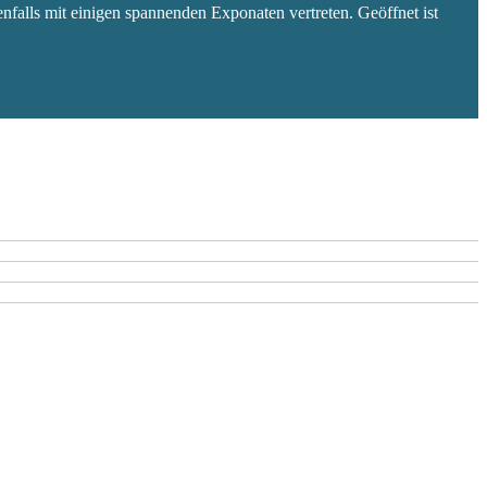
falls mit einigen spannenden Exponaten vertreten. Geöffnet ist