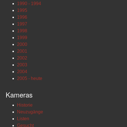
1990 - 1994
1995
1996
1997
1998
1999
2000
2001
2002
2003
2004
2005 - heute
Kameras
Historie
Neuzugänge
Listen
Gesucht