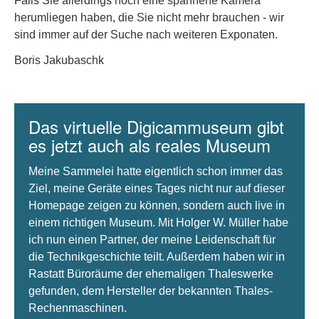
Falls Sie allerdings noch eine spannene Kamera
herumliegen haben, die Sie nicht mehr brauchen - wir
sind immer auf der Suche nach weiteren Exponaten.
Boris Jakubaschk
Das virtuelle Digicammuseum gibt
es jetzt auch als reales Museum
Meine Sammelei hatte eigentlich schon immer das
Ziel, meine Geräte eines Tages nicht nur auf dieser
Homepage zeigen zu können, sondern auch live in
einem richtigen Museum. Mit Holger W. Müller habe
ich nun einen Partner, der meine Leidenschaft für
die Technikgeschichte teilt. Außerdem haben wir in
Rastatt Büroräume der ehemaligen Thaleswerke
gefunden, dem Hersteller der bekannten Thales-
Rechenmaschinen.