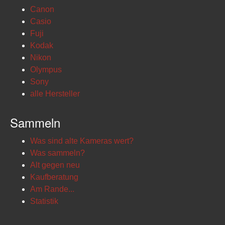
Canon
Casio
Fuji
Kodak
Nikon
Olympus
Sony
alle Hersteller
Sammeln
Was sind alte Kameras wert?
Was sammeln?
Alt gegen neu
Kaufberatung
Am Rande...
Statistik