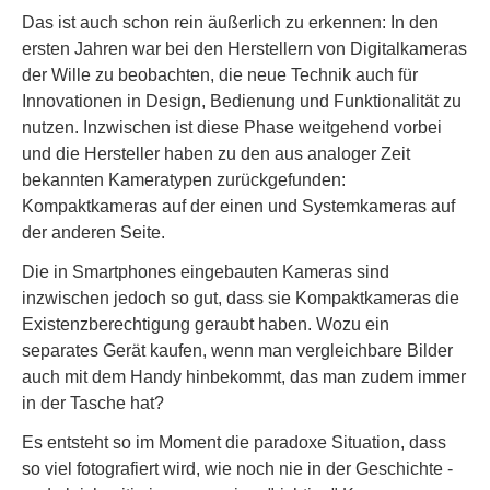
Das ist auch schon rein äußerlich zu erkennen: In den
ersten Jahren war bei den Herstellern von Digitalkameras
der Wille zu beobachten, die neue Technik auch für
Innovationen in Design, Bedienung und Funktionalität zu
nutzen. Inzwischen ist diese Phase weitgehend vorbei
und die Hersteller haben zu den aus analoger Zeit
bekannten Kameratypen zurückgefunden:
Kompaktkameras auf der einen und Systemkameras auf
der anderen Seite.
Die in Smartphones eingebauten Kameras sind
inzwischen jedoch so gut, dass sie Kompaktkameras die
Existenzberechtigung geraubt haben. Wozu ein
separates Gerät kaufen, wenn man vergleichbare Bilder
auch mit dem Handy hinbekommt, das man zudem immer
in der Tasche hat?
Es entsteht so im Moment die paradoxe Situation, dass
so viel fotografiert wird, wie noch nie in der Geschichte -