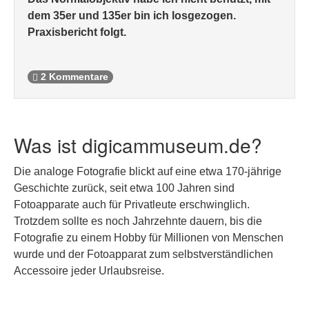
dem 35er und 135er bin ich losgezogen.
Praxisbericht folgt.
2 Kommentare
Was ist digicammuseum.de?
Die analoge Fotografie blickt auf eine etwa 170-jährige
Geschichte zurück, seit etwa 100 Jahren sind
Fotoapparate auch für Privatleute erschwinglich.
Trotzdem sollte es noch Jahrzehnte dauern, bis die
Fotografie zu einem Hobby für Millionen von Menschen
wurde und der Fotoapparat zum selbstverständlichen
Accessoire jeder Urlaubsreise.