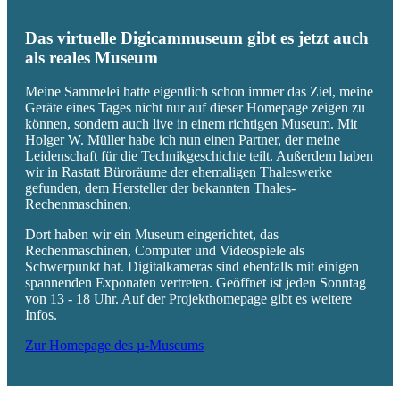
Das virtuelle Digicammuseum gibt es jetzt auch
als reales Museum
Meine Sammelei hatte eigentlich schon immer das Ziel, meine
Geräte eines Tages nicht nur auf dieser Homepage zeigen zu
können, sondern auch live in einem richtigen Museum. Mit
Holger W. Müller habe ich nun einen Partner, der meine
Leidenschaft für die Technikgeschichte teilt. Außerdem haben
wir in Rastatt Büroräume der ehemaligen Thaleswerke
gefunden, dem Hersteller der bekannten Thales-
Rechenmaschinen.
Dort haben wir ein Museum eingerichtet, das
Rechenmaschinen, Computer und Videospiele als
Schwerpunkt hat. Digitalkameras sind ebenfalls mit einigen
spannenden Exponaten vertreten. Geöffnet ist jeden Sonntag
von 13 - 18 Uhr. Auf der Projekthomepage gibt es weitere
Infos.
Zur Homepage des µ-Museums