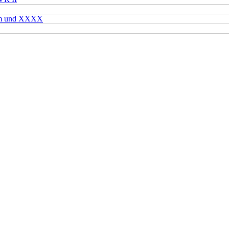
mm und XXXX