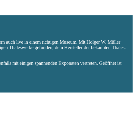
ern auch live in einem richtigen Museum. Mit Holger W. Müller
aligen Thaleswerke gefunden, dem Hersteller der bekannten Thales-
falls mit einigen spannenden Exponaten vertreten. Geöffnet ist