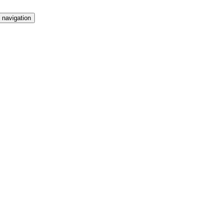
 navigation