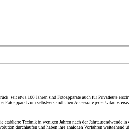
rück, seit etwa 100 Jahren sind Fotoapparate auch für Privatleute ersch
 Fotoapparat zum selbstverständlichen Accessoire jeder Urlaubsreise.
ie etablierte Technik in wenigen Jahren nach der Jahrtausendwende in
volution durchlaufen und haben ihre analogen Vorfahren weitgehend übe