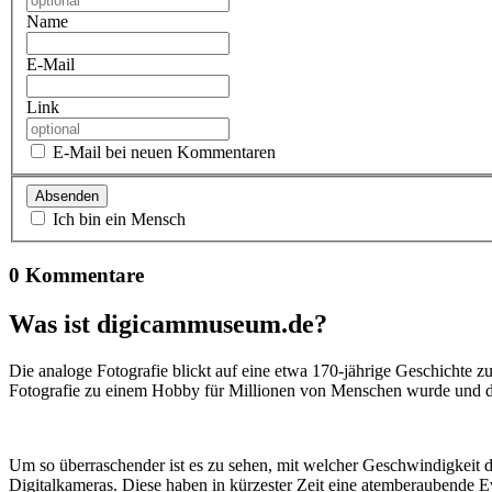
Name
E-Mail
Link
E-Mail bei neuen Kommentaren
Ich bin ein Mensch
0 Kommentare
Was ist digicammuseum.de?
Die analoge Fotografie blickt auf eine etwa 170-jährige Geschichte zu
Fotografie zu einem Hobby für Millionen von Menschen wurde und der
Um so überraschender ist es zu sehen, mit welcher Geschwindigkeit d
Digitalkameras. Diese haben in kürzester Zeit eine atemberaubende E