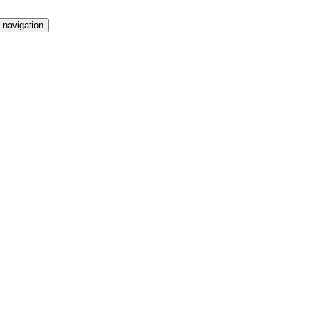
 navigation