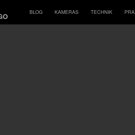
BLOG
KAMERAS
TECHNIK
PRA