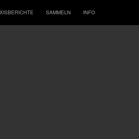
XISBERICHTE
SAMMELN
INFO