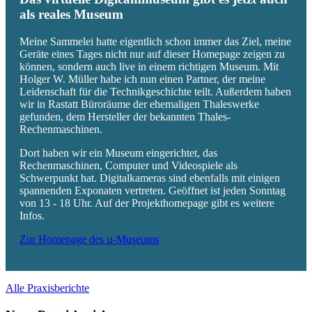
als reales Museum
Meine Sammelei hatte eigentlich schon immer das Ziel, meine
Geräte eines Tages nicht nur auf dieser Homepage zeigen zu
können, sondern auch live in einem richtigen Museum. Mit
Holger W. Müller habe ich nun einen Partner, der meine
Leidenschaft für die Technikgeschichte teilt. Außerdem haben
wir in Rastatt Büroräume der ehemaligen Thaleswerke
gefunden, dem Hersteller der bekannten Thales-
Rechenmaschinen.
Dort haben wir ein Museum eingerichtet, das
Rechenmaschinen, Computer und Videospiele als
Schwerpunkt hat. Digitalkameras sind ebenfalls mit einigen
spannenden Exponaten vertreten. Geöffnet ist jeden Sonntag
von 13 - 18 Uhr. Auf der Projekthomepage gibt es weitere
Infos.
Zur Homepage des µ-Museums
Alle Praxisberichte