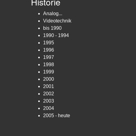
Historie
Analog...
Videotechnik
bis 1990
1990 - 1994
1995
1996
1997
1998
1999
2000
2001
2002
2003
2004
2005 - heute