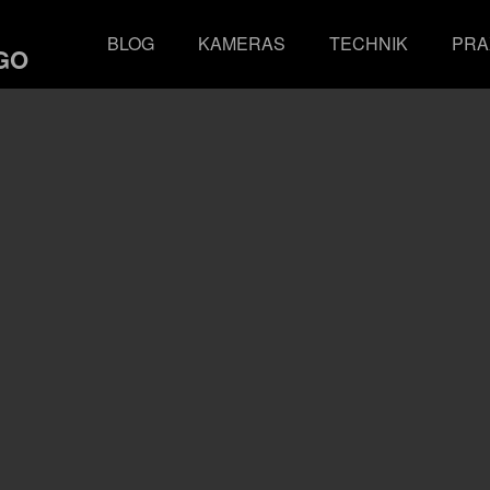
BLOG
KAMERAS
TECHNIK
PRA