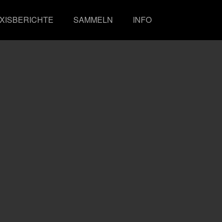
XISBERICHTE
SAMMELN
INFO