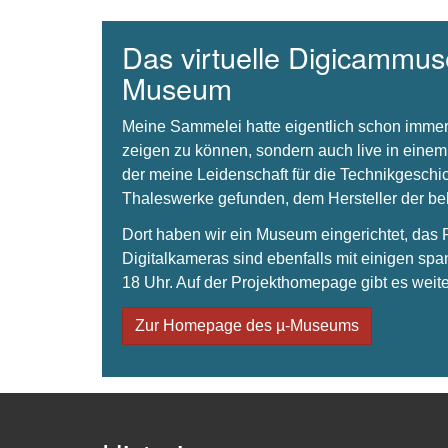
Das virtuelle Digicammuse
Museum
Meine Sammelei hatte eigentlich schon immer
zeigen zu können, sondern auch live in einem
der meine Leidenschaft für die Technikgeschi
Thaleswerke gefunden, dem Hersteller der 
Dort haben wir ein Museum eingerichtet, da
Digitalkameras sind ebenfalls mit einigen spa
18 Uhr. Auf der Projekthomepage gibt es weite
Zur Homepage des µ-Museums