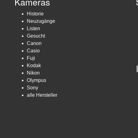
Kameras
Historie
Neuzugänge
Listen
Gesucht
Canon
Casio
Fuji
Kodak
Nikon
Olympus
Sony
alle Hersteller