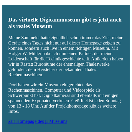
Das virtuelle Digicammuseum gibt es jetzt auch
als reales Museum
Meine Sammelei hatte eigentlich schon immer das Ziel, meine
Geräte eines Tages nicht nur auf dieser Homepage zeigen zu
können, sondern auch live in einem richtigen Museum. Mit
Holger W. Müller habe ich nun einen Partner, der meine
Leidenschaft für die Technikgeschichte teilt. Außerdem haben
wir in Rastatt Büroräume der ehemaligen Thaleswerke
gefunden, dem Hersteller der bekannten Thales-
Rechenmaschinen.
Dort haben wir ein Museum eingerichtet, das
Rechenmaschinen, Computer und Videospiele als
Schwerpunkt hat. Digitalkameras sind ebenfalls mit einigen
spannenden Exponaten vertreten. Geöffnet ist jeden Sonntag
von 13 - 18 Uhr. Auf der Projekthomepage gibt es weitere
Infos.
Zur Homepage des µ-Museums