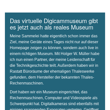
Das virtuelle Digicammuseum gibt
es jetzt auch als reales Museum
Meine Sammelei hatte eigentlich schon immer das
Ziel, meine Geräte eines Tages nicht nur auf dieser
Homepage zeigen zu können, sondern auch live in
einem richtigen Museum. Mit Holger W. Müller habe
ich nun einen Partner, der meine Leidenschaft für
die Technikgeschichte teilt. Außerdem haben wir in
Rastatt Büroräume der ehemaligen Thaleswerke
gefunden, dem Hersteller der bekannten Thales-
Rechenmaschinen.
Dort haben wir ein Museum eingerichtet, das
Rechenmaschinen, Computer und Videospiele als
Schwerpunkt hat. Digitalkameras sind ebenfalls mit
einigen spannenden Exponaten vertreten. Geöffnet