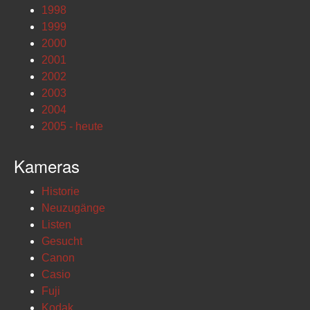
1998
1999
2000
2001
2002
2003
2004
2005 - heute
Kameras
Historie
Neuzugänge
Listen
Gesucht
Canon
Casio
Fuji
Kodak