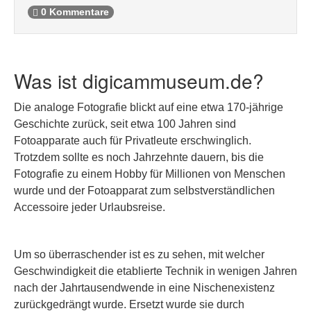
0 Kommentare
Was ist digicammuseum.de?
Die analoge Fotografie blickt auf eine etwa 170-jährige
Geschichte zurück, seit etwa 100 Jahren sind
Fotoapparate auch für Privatleute erschwinglich.
Trotzdem sollte es noch Jahrzehnte dauern, bis die
Fotografie zu einem Hobby für Millionen von Menschen
wurde und der Fotoapparat zum selbstverständlichen
Accessoire jeder Urlaubsreise.
Um so überraschender ist es zu sehen, mit welcher
Geschwindigkeit die etablierte Technik in wenigen Jahren
nach der Jahrtausendwende in eine Nischenexistenz
zurückgedrängt wurde. Ersetzt wurde sie durch