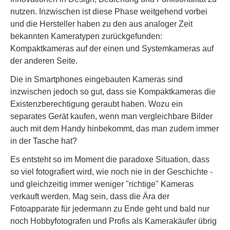
nutzen. Inzwischen ist diese Phase weitgehend vorbei
und die Hersteller haben zu den aus analoger Zeit
bekannten Kameratypen zurückgefunden:
Kompaktkameras auf der einen und Systemkameras auf
der anderen Seite.
Die in Smartphones eingebauten Kameras sind
inzwischen jedoch so gut, dass sie Kompaktkameras die
Existenzberechtigung geraubt haben. Wozu ein
separates Gerät kaufen, wenn man vergleichbare Bilder
auch mit dem Handy hinbekommt, das man zudem immer
in der Tasche hat?
Es entsteht so im Moment die paradoxe Situation, dass
so viel fotografiert wird, wie noch nie in der Geschichte -
und gleichzeitig immer weniger "richtige" Kameras
verkauft werden. Mag sein, dass die Ära der
Fotoapparate für jedermann zu Ende geht und bald nur
noch Hobbyfotografen und Profis als Kamerakäufer übrig