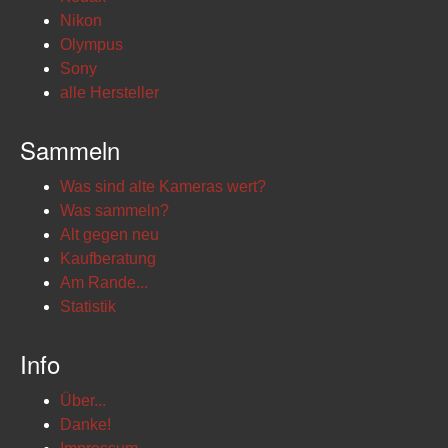
Nikon
Olympus
Sony
alle Hersteller
Sammeln
Was sind alte Kameras wert?
Was sammeln?
Alt gegen neu
Kaufberatung
Am Rande...
Statistik
Info
Über...
Danke!