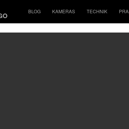
BLOG
KAMERAS
TECHNIK
PRA