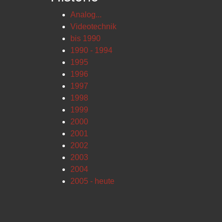
Analog...
Videotechnik
bis 1990
1990 - 1994
1995
1996
1997
1998
1999
2000
2001
2002
2003
2004
2005 - heute