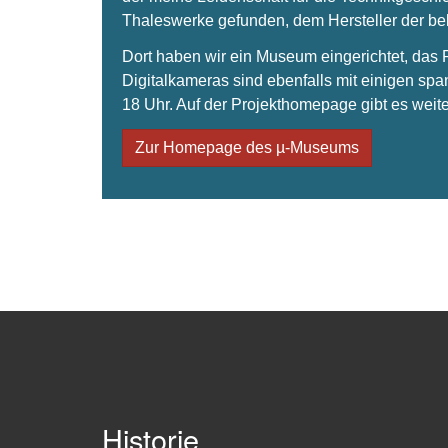
Thaleswerke gefunden, dem Hersteller der 
Dort haben wir ein Museum eingerichtet, da
Digitalkameras sind ebenfalls mit einigen spa
18 Uhr. Auf der Projekthomepage gibt es weite
Zur Homepage des µ-Museums
Historie