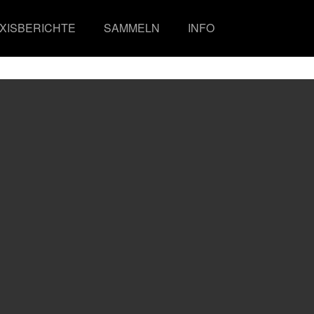
XISBERICHTE
SAMMELN
INFO