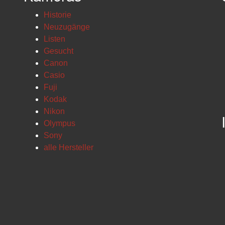
Historie
Neuzugänge
Listen
Gesucht
Canon
Casio
Fuji
Kodak
Nikon
Olympus
Sony
alle Hersteller