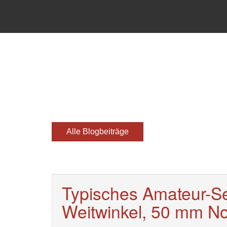
Alle Blogbeiträge
Typisches Amateur-S
Weitwinkel, 50 mm No