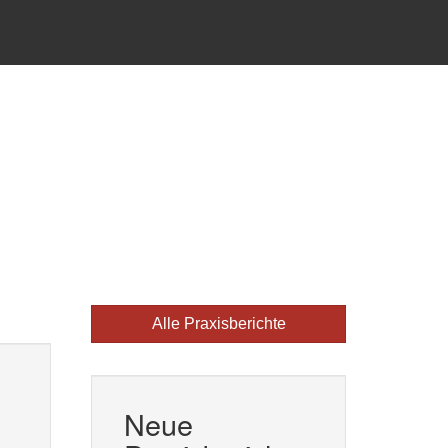
Alle Praxisberichte
Neue