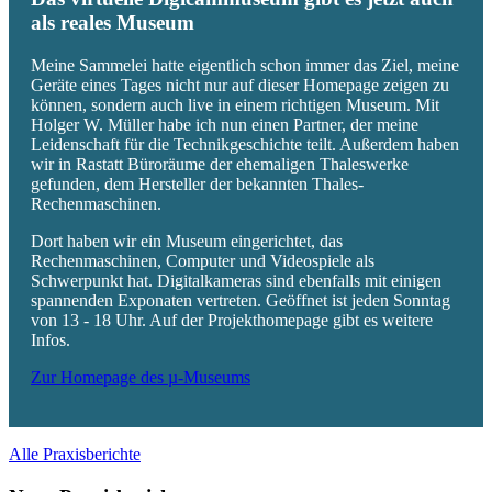
als reales Museum
Meine Sammelei hatte eigentlich schon immer das Ziel, meine
Geräte eines Tages nicht nur auf dieser Homepage zeigen zu
können, sondern auch live in einem richtigen Museum. Mit
Holger W. Müller habe ich nun einen Partner, der meine
Leidenschaft für die Technikgeschichte teilt. Außerdem haben
wir in Rastatt Büroräume der ehemaligen Thaleswerke
gefunden, dem Hersteller der bekannten Thales-
Rechenmaschinen.
Dort haben wir ein Museum eingerichtet, das
Rechenmaschinen, Computer und Videospiele als
Schwerpunkt hat. Digitalkameras sind ebenfalls mit einigen
spannenden Exponaten vertreten. Geöffnet ist jeden Sonntag
von 13 - 18 Uhr. Auf der Projekthomepage gibt es weitere
Infos.
Zur Homepage des µ-Museums
Alle Praxisberichte