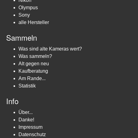
Nikon
Olympus
Sony
alle Hersteller
Sammeln
Was sind alte Kameras wert?
Was sammeln?
Alt gegen neu
Kaufberatung
Am Rande...
Statistik
Info
Über...
Danke!
Impressum
Datenschutz