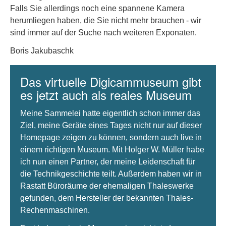
Falls Sie allerdings noch eine spannene Kamera
herumliegen haben, die Sie nicht mehr brauchen - wir
sind immer auf der Suche nach weiteren Exponaten.
Boris Jakubaschk
Das virtuelle Digicammuseum gibt
es jetzt auch als reales Museum
Meine Sammelei hatte eigentlich schon immer das
Ziel, meine Geräte eines Tages nicht nur auf dieser
Homepage zeigen zu können, sondern auch live in
einem richtigen Museum. Mit Holger W. Müller habe
ich nun einen Partner, der meine Leidenschaft für
die Technikgeschichte teilt. Außerdem haben wir in
Rastatt Büroräume der ehemaligen Thaleswerke
gefunden, dem Hersteller der bekannten Thales-
Rechenmaschinen.