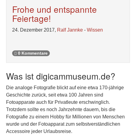
Frohe und entspannte
Feiertage!
24. Dezember 2017,
Ralf Jannke
-
Wissen
0 Kommentare
Was ist digicammuseum.de?
Die analoge Fotografie blickt auf eine etwa 170-jährige
Geschichte zurück, seit etwa 100 Jahren sind
Fotoapparate auch für Privatleute erschwinglich.
Trotzdem sollte es noch Jahrzehnte dauern, bis die
Fotografie zu einem Hobby für Millionen von Menschen
wurde und der Fotoapparat zum selbstverständlichen
Accessoire jeder Urlaubsreise.