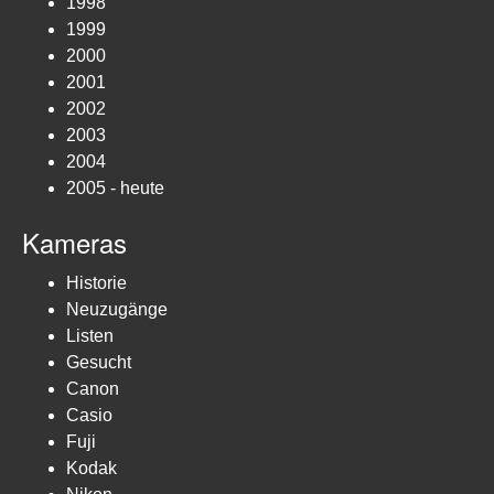
1998
1999
2000
2001
2002
2003
2004
2005 - heute
Kameras
Historie
Neuzugänge
Listen
Gesucht
Canon
Casio
Fuji
Kodak