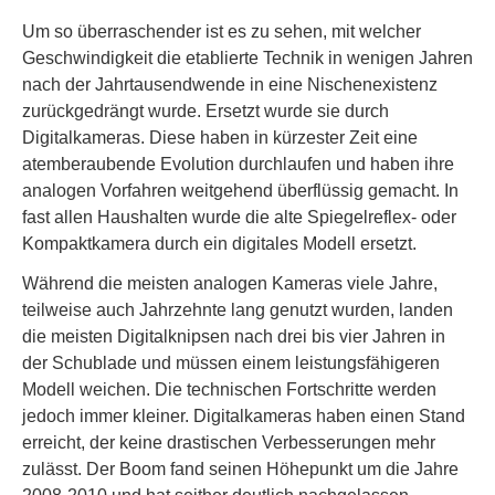
Um so überraschender ist es zu sehen, mit welcher
Geschwindigkeit die etablierte Technik in wenigen Jahren
nach der Jahrtausendwende in eine Nischenexistenz
zurückgedrängt wurde. Ersetzt wurde sie durch
Digitalkameras. Diese haben in kürzester Zeit eine
atemberaubende Evolution durchlaufen und haben ihre
analogen Vorfahren weitgehend überflüssig gemacht. In
fast allen Haushalten wurde die alte Spiegelreflex- oder
Kompaktkamera durch ein digitales Modell ersetzt.
Während die meisten analogen Kameras viele Jahre,
teilweise auch Jahrzehnte lang genutzt wurden, landen
die meisten Digitalknipsen nach drei bis vier Jahren in
der Schublade und müssen einem leistungsfähigeren
Modell weichen. Die technischen Fortschritte werden
jedoch immer kleiner. Digitalkameras haben einen Stand
erreicht, der keine drastischen Verbesserungen mehr
zulässt. Der Boom fand seinen Höhepunkt um die Jahre