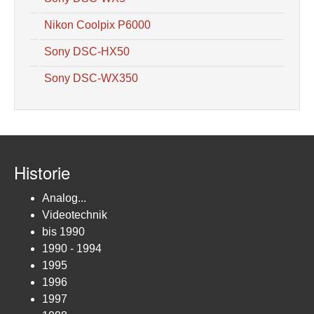
Nikon Coolpix P6000
Sony DSC-HX50
Sony DSC-WX350
Historie
Analog...
Videotechnik
bis 1990
1990 - 1994
1995
1996
1997