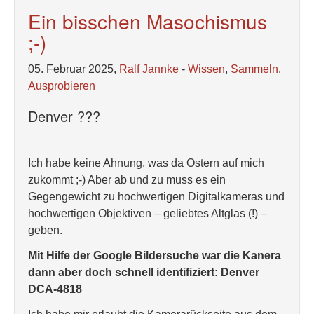
Ein bisschen Masochismus
;-)
05. Februar 2025,
Ralf Jannke
-
Wissen
,
Sammeln
,
Ausprobieren
Denver ???
Ich habe keine Ahnung, was da Ostern auf mich
zukommt ;-) Aber ab und zu muss es ein
Gegengewicht zu hochwertigen Digitalkameras und
hochwertigen Objektiven – geliebtes Altglas (!) –
geben.
Mit Hilfe der Google Bildersuche war die Kanera
dann aber doch schnell identifiziert: Denver
DCA-4818