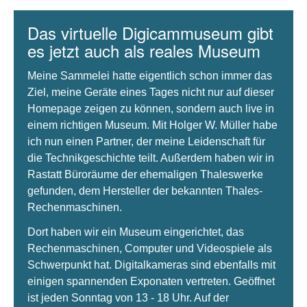
Das virtuelle Digicammuseum gibt
es jetzt auch als reales Museum
Meine Sammelei hatte eigentlich schon immer das
Ziel, meine Geräte eines Tages nicht nur auf dieser
Homepage zeigen zu können, sondern auch live in
einem richtigen Museum. Mit Holger W. Müller habe
ich nun einen Partner, der meine Leidenschaft für
die Technikgeschichte teilt. Außerdem haben wir in
Rastatt Büroräume der ehemaligen Thaleswerke
gefunden, dem Hersteller der bekannten Thales-
Rechenmaschinen.
Dort haben wir ein Museum eingerichtet, das
Rechenmaschinen, Computer und Videospiele als
Schwerpunkt hat. Digitalkameras sind ebenfalls mit
einigen spannenden Exponaten vertreten. Geöffnet
ist jeden Sonntag von 13 - 18 Uhr. Auf der