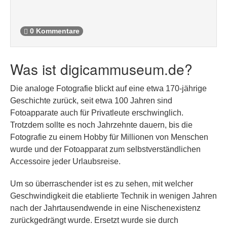
0 Kommentare
Was ist digicammuseum.de?
Die analoge Fotografie blickt auf eine etwa 170-jährige
Geschichte zurück, seit etwa 100 Jahren sind
Fotoapparate auch für Privatleute erschwinglich.
Trotzdem sollte es noch Jahrzehnte dauern, bis die
Fotografie zu einem Hobby für Millionen von Menschen
wurde und der Fotoapparat zum selbstverständlichen
Accessoire jeder Urlaubsreise.
Um so überraschender ist es zu sehen, mit welcher
Geschwindigkeit die etablierte Technik in wenigen Jahren
nach der Jahrtausendwende in eine Nischenexistenz
zurückgedrängt wurde. Ersetzt wurde sie durch