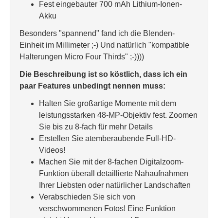
Fest eingebauter 700 mAh Lithium-Ionen-
Akku
Besonders "spannend" fand ich die Blenden-
Einheit im Millimeter ;-) Und natürlich "kompatible
Halterungen Micro Four Thirds" ;-))))
Die Beschreibung ist so köstlich, dass ich ein
paar Features unbedingt nennen muss:
Halten Sie großartige Momente mit dem
leistungsstarken 48-MP-Objektiv fest. Zoomen
Sie bis zu 8-fach für mehr Details
Erstellen Sie atemberaubende Full-HD-
Videos!
Machen Sie mit der 8-fachen Digitalzoom-
Funktion überall detaillierte Nahaufnahmen
Ihrer Liebsten oder natürlicher Landschaften
Verabschieden Sie sich von
verschwommenen Fotos! Eine Funktion