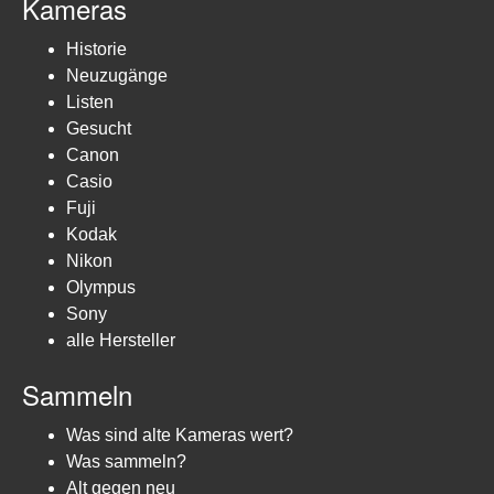
Kameras
Historie
Neuzugänge
Listen
Gesucht
Canon
Casio
Fuji
Kodak
Nikon
Olympus
Sony
alle Hersteller
Sammeln
Was sind alte Kameras wert?
Was sammeln?
Alt gegen neu