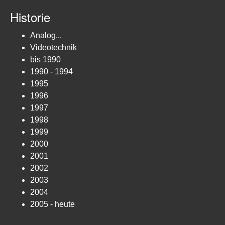
Historie
Analog...
Videotechnik
bis 1990
1990 - 1994
1995
1996
1997
1998
1999
2000
2001
2002
2003
2004
2005 - heute