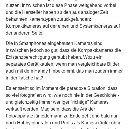
nutzen. Inzwischen ist diese Phase weitgehend vorbei
und die Hersteller haben zu den aus analoger Zeit
bekannten Kameratypen zurückgefunden:
Kompaktkameras auf der einen und Systemkameras auf
der anderen Seite.
Die in Smartphones eingebauten Kameras sind
inzwischen jedoch so gut, dass sie Kompaktkameras die
Existenzberechtigung geraubt haben. Wozu ein
separates Gerät kaufen, wenn man vergleichbare Bilder
auch mit dem Handy hinbekommt, das man zudem immer
in der Tasche hat?
Es entsteht so im Moment die paradoxe Situation, dass
so viel fotografiert wird, wie noch nie in der Geschichte -
und gleichzeitig immer weniger "richtige" Kameras
verkauft werden. Mag sein, dass die Ära der
Fotoapparate für jedermann zu Ende geht und bald nur
noch Hobbyfotografen und Profis als Kamerakäufer übrig