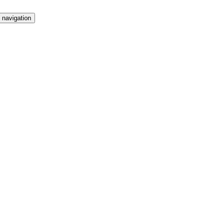
 navigation