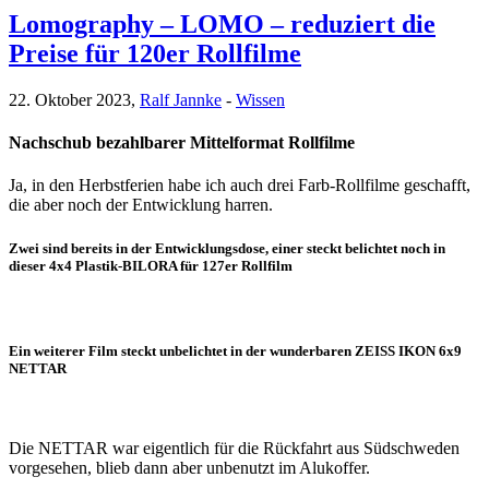
Lomography – LOMO – reduziert die
Preise für 120er Rollfilme
22. Oktober 2023,
Ralf Jannke
-
Wissen
Nachschub bezahlbarer Mittelformat Rollfilme
Ja, in den Herbstferien habe ich auch drei Farb-Rollfilme geschafft,
die aber noch der Entwicklung harren.
Zwei sind bereits in der Entwicklungsdose, einer steckt belichtet noch in
dieser 4x4 Plastik-BILORA für 127er Rollfilm
Ein weiterer Film steckt unbelichtet in der wunderbaren ZEISS IKON 6x9
NETTAR
Die NETTAR war eigentlich für die Rückfahrt aus Südschweden
vorgesehen, blieb dann aber unbenutzt im Alukoffer.