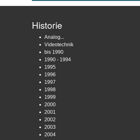
Historie
Analog...
Videotechnik
bis 1990
1990 - 1994
1995
1996
1997
1998
1999
2000
2001
2002
2003
2004