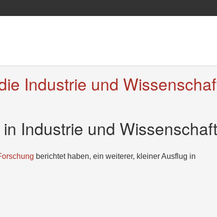
 die Industrie und Wissenschaf
g in Industrie und Wissenschaf
 Forschung
berichtet haben, ein weiterer, kleiner Ausflug in