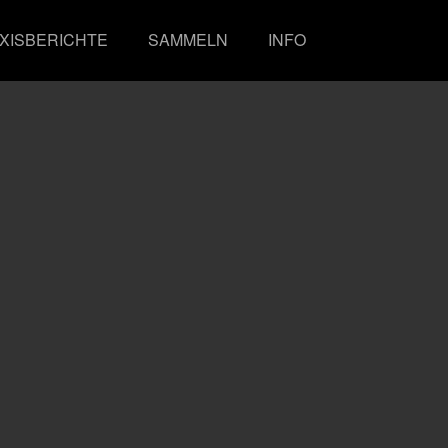
XISBERICHTE
SAMMELN
INFO