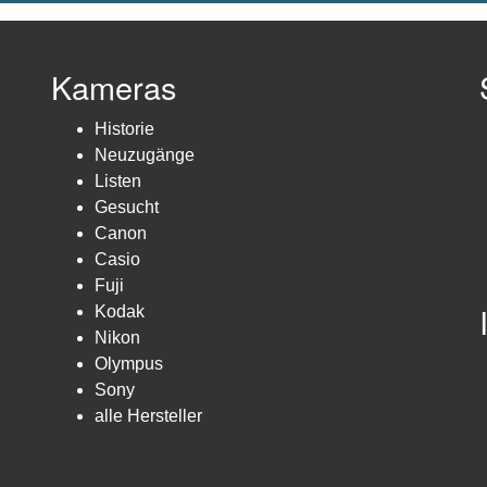
Kameras
Historie
Neuzugänge
Listen
Gesucht
Canon
Casio
Fuji
Kodak
Nikon
Olympus
Sony
alle Hersteller