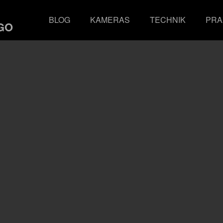
BLOG
KAMERAS
TECHNIK
PRA