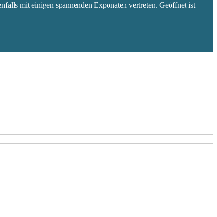
falls mit einigen spannenden Exponaten vertreten. Geöffnet ist