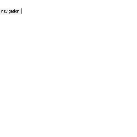
 navigation