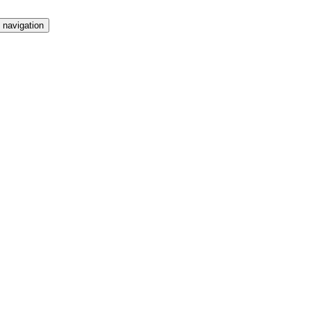
 navigation