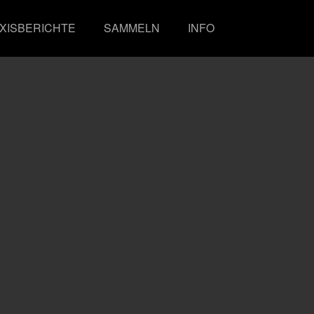
XISBERICHTE
SAMMELN
INFO