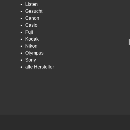
Listen
Gesucht
Canon
Casio
Fuji
Kodak
Nikon
Olympus
Sony
alle Hersteller