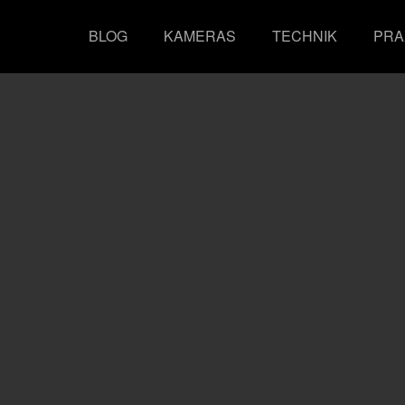
BLOG
KAMERAS
TECHNIK
PRA