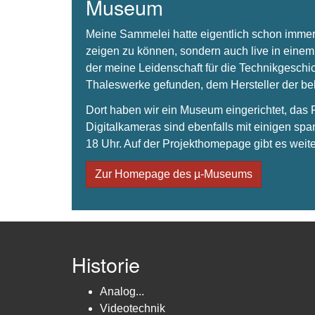
Museum
Meine Sammelei hatte eigentlich schon immer
zeigen zu können, sondern auch live in einem
der meine Leidenschaft für die Technikgeschi
Thaleswerke gefunden, dem Hersteller der 
Dort haben wir ein Museum eingerichtet, da
Digitalkameras sind ebenfalls mit einigen spa
18 Uhr. Auf der Projekthomepage gibt es weite
Zur Homepage des µ-Museums
Historie
Analog...
Videotechnik