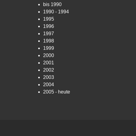
bis 1990
1990 - 1994
1995
1996
1997
1998
1999
2000
2001
2002
2003
2004
2005 - heute