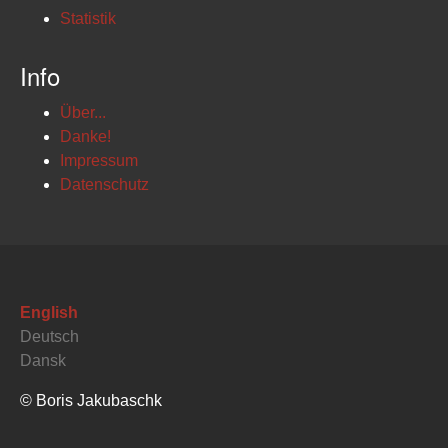
Statistik
Info
Über...
Danke!
Impressum
Datenschutz
English
Deutsch
Dansk
© Boris Jakubaschk