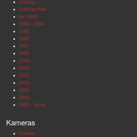
Analog...
Videotechnik
bis 1990
1990 - 1994
1995
1996
1997
1998
1999
2000
2001
2002
2003
2004
2005 - heute
Kameras
Historie