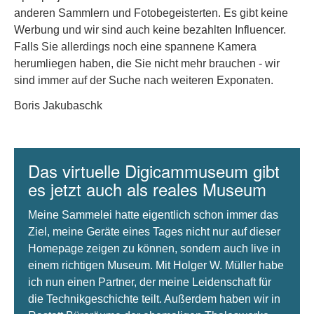
anderen Sammlern und Fotobegeisterten. Es gibt keine
Werbung und wir sind auch keine bezahlten Influencer.
Falls Sie allerdings noch eine spannene Kamera
herumliegen haben, die Sie nicht mehr brauchen - wir
sind immer auf der Suche nach weiteren Exponaten.
Boris Jakubaschk
Das virtuelle Digicammuseum gibt
es jetzt auch als reales Museum
Meine Sammelei hatte eigentlich schon immer das
Ziel, meine Geräte eines Tages nicht nur auf dieser
Homepage zeigen zu können, sondern auch live in
einem richtigen Museum. Mit Holger W. Müller habe
ich nun einen Partner, der meine Leidenschaft für
die Technikgeschichte teilt. Außerdem haben wir in