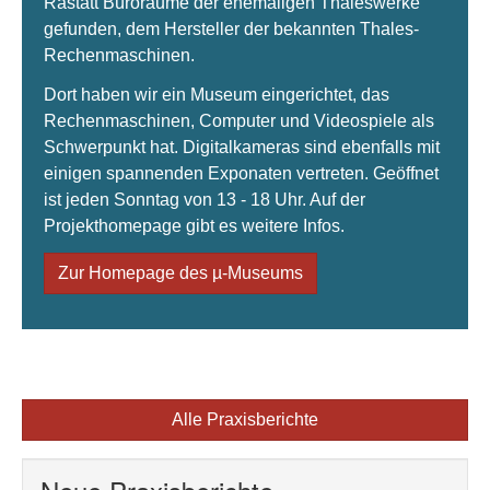
Rastatt Büroräume der ehemaligen Thaleswerke
gefunden, dem Hersteller der bekannten Thales-
Rechenmaschinen.
Dort haben wir ein Museum eingerichtet, das
Rechenmaschinen, Computer und Videospiele als
Schwerpunkt hat. Digitalkameras sind ebenfalls mit
einigen spannenden Exponaten vertreten. Geöffnet
ist jeden Sonntag von 13 - 18 Uhr. Auf der
Projekthomepage gibt es weitere Infos.
Zur Homepage des µ-Museums
Alle Praxisberichte