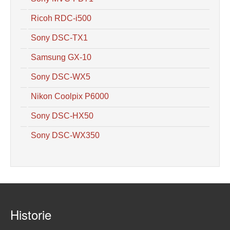
Ricoh RDC-i500
Sony DSC-TX1
Samsung GX-10
Sony DSC-WX5
Nikon Coolpix P6000
Sony DSC-HX50
Sony DSC-WX350
Historie