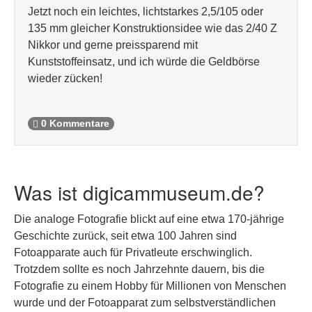
Jetzt noch ein leichtes, lichtstarkes 2,5/105 oder
135 mm gleicher Konstruktionsidee wie das 2/40 Z
Nikkor und gerne preissparend mit
Kunststoffeinsatz, und ich würde die Geldbörse
wieder zücken!
0 Kommentare
Was ist digicammuseum.de?
Die analoge Fotografie blickt auf eine etwa 170-jährige
Geschichte zurück, seit etwa 100 Jahren sind
Fotoapparate auch für Privatleute erschwinglich.
Trotzdem sollte es noch Jahrzehnte dauern, bis die
Fotografie zu einem Hobby für Millionen von Menschen
wurde und der Fotoapparat zum selbstverständlichen