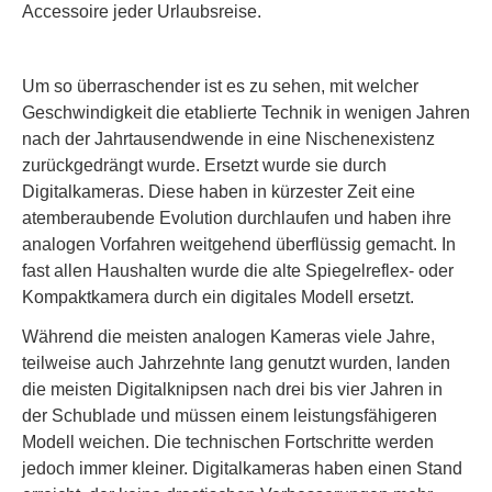
Accessoire jeder Urlaubsreise.
Um so überraschender ist es zu sehen, mit welcher
Geschwindigkeit die etablierte Technik in wenigen Jahren
nach der Jahrtausendwende in eine Nischenexistenz
zurückgedrängt wurde. Ersetzt wurde sie durch
Digitalkameras. Diese haben in kürzester Zeit eine
atemberaubende Evolution durchlaufen und haben ihre
analogen Vorfahren weitgehend überflüssig gemacht. In
fast allen Haushalten wurde die alte Spiegelreflex- oder
Kompaktkamera durch ein digitales Modell ersetzt.
Während die meisten analogen Kameras viele Jahre,
teilweise auch Jahrzehnte lang genutzt wurden, landen
die meisten Digitalknipsen nach drei bis vier Jahren in
der Schublade und müssen einem leistungsfähigeren
Modell weichen. Die technischen Fortschritte werden
jedoch immer kleiner. Digitalkameras haben einen Stand