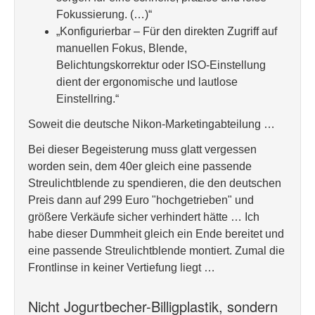
Fokussierung. (…)“
„Konfigurierbar – Für den direkten Zugriff auf
manuellen Fokus, Blende,
Belichtungskorrektur oder ISO-Einstellung
dient der ergonomische und lautlose
Einstellring.“
Soweit die deutsche Nikon-Marketingabteilung …
Bei dieser Begeisterung muss glatt vergessen
worden sein, dem 40er gleich eine passende
Streulichtblende zu spendieren, die den deutschen
Preis dann auf 299 Euro "hochgetrieben" und
größere Verkäufe sicher verhindert hätte … Ich
habe dieser Dummheit gleich ein Ende bereitet und
eine passende Streulichtblende montiert. Zumal die
Frontlinse in keiner Vertiefung liegt …
Nicht Jogurtbecher-Billigplastik, sondern