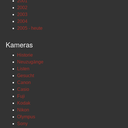
2001
2002
2003
2004
2005 - heute
Kameras
Historie
Neuzugänge
Listen
Gesucht
Canon
Casio
Fuji
Kodak
Nikon
Olympus
Sony