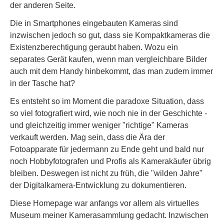
der anderen Seite.
Die in Smartphones eingebauten Kameras sind
inzwischen jedoch so gut, dass sie Kompaktkameras die
Existenzberechtigung geraubt haben. Wozu ein
separates Gerät kaufen, wenn man vergleichbare Bilder
auch mit dem Handy hinbekommt, das man zudem immer
in der Tasche hat?
Es entsteht so im Moment die paradoxe Situation, dass
so viel fotografiert wird, wie noch nie in der Geschichte -
und gleichzeitig immer weniger "richtige" Kameras
verkauft werden. Mag sein, dass die Ära der
Fotoapparate für jedermann zu Ende geht und bald nur
noch Hobbyfotografen und Profis als Kamerakäufer übrig
bleiben. Deswegen ist nicht zu früh, die "wilden Jahre"
der Digitalkamera-Entwicklung zu dokumentieren.
Diese Homepage war anfangs vor allem als virtuelles
Museum meiner Kamerasammlung gedacht. Inzwischen