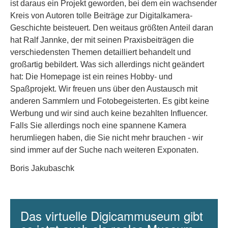
ist daraus ein Projekt geworden, bei dem ein wachsender
Kreis von Autoren tolle Beiträge zur Digitalkamera-
Geschichte beisteuert. Den weitaus größten Anteil daran
hat Ralf Jannke, der mit seinen Praxisbeiträgen die
verschiedensten Themen detailliert behandelt und
großartig bebildert. Was sich allerdings nicht geändert
hat: Die Homepage ist ein reines Hobby- und
Spaßprojekt. Wir freuen uns über den Austausch mit
anderen Sammlern und Fotobegeisterten. Es gibt keine
Werbung und wir sind auch keine bezahlten Influencer.
Falls Sie allerdings noch eine spannene Kamera
herumliegen haben, die Sie nicht mehr brauchen - wir
sind immer auf der Suche nach weiteren Exponaten.
Boris Jakubaschk
Das virtuelle Digicammuseum gibt