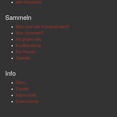
alle Hersteller
Sammeln
Was sind alte Kameras wert?
Was sammeln?
Alt gegen neu
Kaufberatung
Am Rande...
Statistik
Info
Über...
Danke!
Impressum
Datenschutz