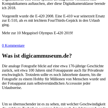
Kompaktkamera auftauchen, aber diese Digitalkameraklasse beende
ich 2018.
Vorgestellt wurde die E-420 2008. Eine E-410 war seinerzeit Ersatz
zur E-510, als es mit leichtem FourThirds-Gepäck in den Urlaub
ging.
Mehr zur 10 Megapixel Olympus E-420 2019!
0 Kommentare
Was ist digicammuseum.de?
Die analoge Fotografie blickt auf eine etwa 170-jährige Geschichte
zurück, seit etwa 100 Jahren sind Fotoapparate auch für Privatleute
erschwinglich. Trotzdem sollte es noch Jahrzehnte dauern, bis die
Fotografie zu einem Hobby für Millionen von Menschen wurde und
der Fotoapparat zum selbstverständlichen Accessoire jeder
Urlaubsreise.
Um so überraschender ist es zu sehen, mit welcher Geschwindigkeit