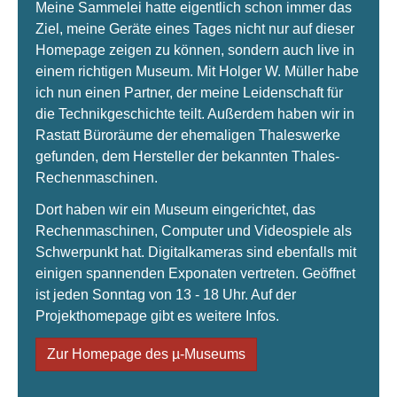
Meine Sammelei hatte eigentlich schon immer das
Ziel, meine Geräte eines Tages nicht nur auf dieser
Homepage zeigen zu können, sondern auch live in
einem richtigen Museum. Mit Holger W. Müller habe
ich nun einen Partner, der meine Leidenschaft für
die Technikgeschichte teilt. Außerdem haben wir in
Rastatt Büroräume der ehemaligen Thaleswerke
gefunden, dem Hersteller der bekannten Thales-
Rechenmaschinen.
Dort haben wir ein Museum eingerichtet, das
Rechenmaschinen, Computer und Videospiele als
Schwerpunkt hat. Digitalkameras sind ebenfalls mit
einigen spannenden Exponaten vertreten. Geöffnet
ist jeden Sonntag von 13 - 18 Uhr. Auf der
Projekthomepage gibt es weitere Infos.
Zur Homepage des µ-Museums