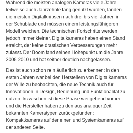
Während die meisten analogen Kameras viele Jahre,
teilweise auch Jahrzehnte lang genutzt wurden, landen
die meisten Digitalknipsen nach drei bis vier Jahren in
der Schublade und müssen einem leistungsfähigeren
Modell weichen. Die technischen Fortschritte werden
jedoch immer kleiner. Digitalkameras haben einen Stand
erreicht, der keine drastischen Verbesserungen mehr
zulässt. Der Boom fand seinen Höhepunkt um die Jahre
2008-2010 und hat seither deutlich nachgelassen.
Das ist auch schon rein äußerlich zu erkennen: In den
ersten Jahren war bei den Herstellern von Digitalkameras
der Wille zu beobachten, die neue Technik auch für
Innovationen in Design, Bedienung und Funktionalität zu
nutzen. Inzwischen ist diese Phase weitgehend vorbei
und die Hersteller haben zu den aus analoger Zeit
bekannten Kameratypen zurückgefunden:
Kompaktkameras auf der einen und Systemkameras auf
der anderen Seite.