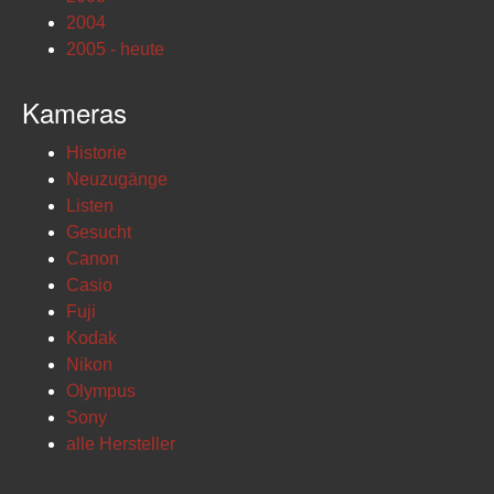
2004
2005 - heute
Kameras
Historie
Neuzugänge
Listen
Gesucht
Canon
Casio
Fuji
Kodak
Nikon
Olympus
Sony
alle Hersteller