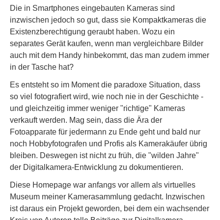
Die in Smartphones eingebauten Kameras sind
inzwischen jedoch so gut, dass sie Kompaktkameras die
Existenzberechtigung geraubt haben. Wozu ein
separates Gerät kaufen, wenn man vergleichbare Bilder
auch mit dem Handy hinbekommt, das man zudem immer
in der Tasche hat?
Es entsteht so im Moment die paradoxe Situation, dass
so viel fotografiert wird, wie noch nie in der Geschichte -
und gleichzeitig immer weniger "richtige" Kameras
verkauft werden. Mag sein, dass die Ära der
Fotoapparate für jedermann zu Ende geht und bald nur
noch Hobbyfotografen und Profis als Kamerakäufer übrig
bleiben. Deswegen ist nicht zu früh, die "wilden Jahre"
der Digitalkamera-Entwicklung zu dokumentieren.
Diese Homepage war anfangs vor allem als virtuelles
Museum meiner Kamerasammlung gedacht. Inzwischen
ist daraus ein Projekt geworden, bei dem ein wachsender