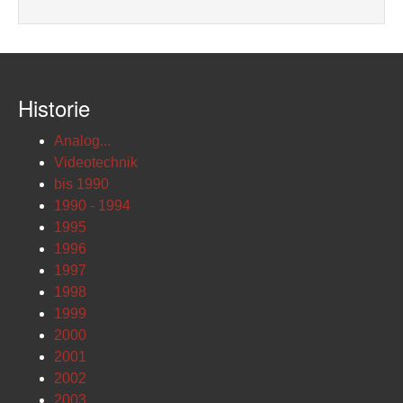
Historie
Analog...
Videotechnik
bis 1990
1990 - 1994
1995
1996
1997
1998
1999
2000
2001
2002
2003