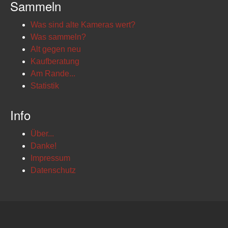
Sammeln
Was sind alte Kameras wert?
Was sammeln?
Alt gegen neu
Kaufberatung
Am Rande...
Statistik
Info
Über...
Danke!
Impressum
Datenschutz