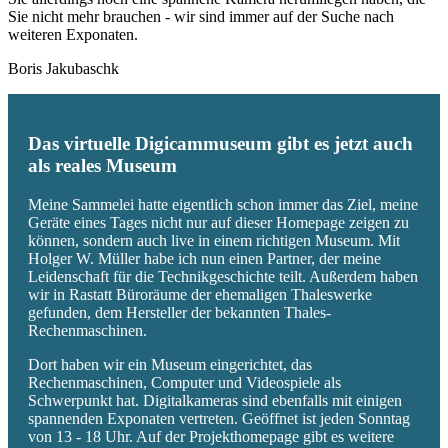
Sie nicht mehr brauchen - wir sind immer auf der Suche nach
weiteren Exponaten.
Boris Jakubaschk
Das virtuelle Digicammuseum gibt es jetzt auch
als reales Museum
Meine Sammelei hatte eigentlich schon immer das Ziel, meine
Geräte eines Tages nicht nur auf dieser Homepage zeigen zu
können, sondern auch live in einem richtigen Museum. Mit
Holger W. Müller habe ich nun einen Partner, der meine
Leidenschaft für die Technikgeschichte teilt. Außerdem haben
wir in Rastatt Büroräume der ehemaligen Thaleswerke
gefunden, dem Hersteller der bekannten Thales-
Rechenmaschinen.
Dort haben wir ein Museum eingerichtet, das
Rechenmaschinen, Computer und Videospiele als
Schwerpunkt hat. Digitalkameras sind ebenfalls mit einigen
spannenden Exponaten vertreten. Geöffnet ist jeden Sonntag
von 13 - 18 Uhr. Auf der Projekthomepage gibt es weitere