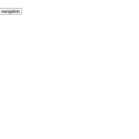
 navigation