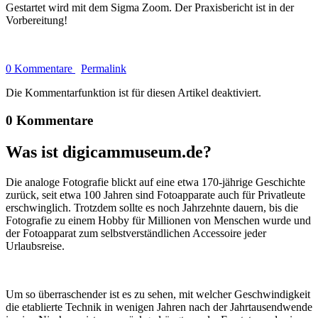
Gestartet wird mit dem Sigma Zoom. Der Praxisbericht ist in der
Vorbereitung!
0 Kommentare
Permalink
Die Kommentarfunktion ist für diesen Artikel deaktiviert.
0 Kommentare
Was ist digicammuseum.de?
Die analoge Fotografie blickt auf eine etwa 170-jährige Geschichte
zurück, seit etwa 100 Jahren sind Fotoapparate auch für Privatleute
erschwinglich. Trotzdem sollte es noch Jahrzehnte dauern, bis die
Fotografie zu einem Hobby für Millionen von Menschen wurde und
der Fotoapparat zum selbstverständlichen Accessoire jeder
Urlaubsreise.
Um so überraschender ist es zu sehen, mit welcher Geschwindigkeit
die etablierte Technik in wenigen Jahren nach der Jahrtausendwende