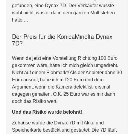
gefunden, eine Dynax 7D. Der Verkäufer wusste
wohl nicht, was er da in dem ganzen Müll stehen
hatte …
Der Preis für die KonicaMinolta Dynax
7D?
Wenn da jetzt eine Vorstellung Richtung 100 Euro
gekommen wäre, hätte ich mich gleich umgedreht.
Nicht auf einem Flohmarkt! Als der Anbieter dann 30
Euro ausrief, habe ich mit 20 Euro und dem
Argument, wenn die Kamera defekt ist, erstmal
dagegen gehalten. O.K. 25 Euro war es mir dann
doch das Risiko wert.
Und das Risiko wurde belohnt!
Zuhause wurde die Dynax 7D mit Akku und
Speicherkarte bestückt und gestartet. Die 7D läuft