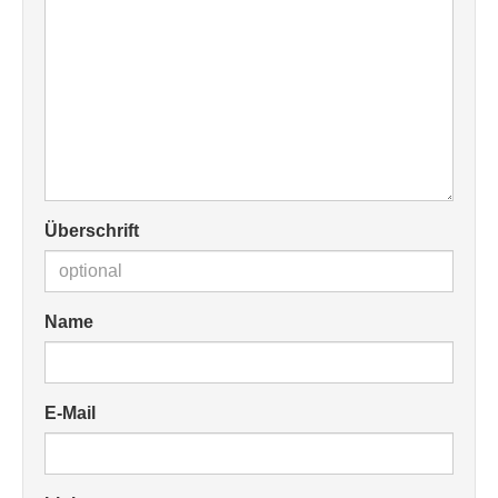
Überschrift
Name
E-Mail