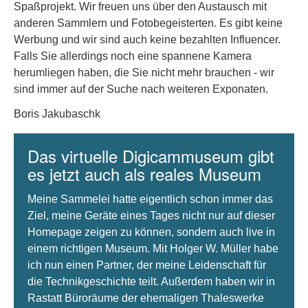
Spaßprojekt. Wir freuen uns über den Austausch mit
anderen Sammlern und Fotobegeisterten. Es gibt keine
Werbung und wir sind auch keine bezahlten Influencer.
Falls Sie allerdings noch eine spannene Kamera
herumliegen haben, die Sie nicht mehr brauchen - wir
sind immer auf der Suche nach weiteren Exponaten.
Boris Jakubaschk
Das virtuelle Digicammuseum gibt
es jetzt auch als reales Museum
Meine Sammelei hatte eigentlich schon immer das
Ziel, meine Geräte eines Tages nicht nur auf dieser
Homepage zeigen zu können, sondern auch live in
einem richtigen Museum. Mit Holger W. Müller habe
ich nun einen Partner, der meine Leidenschaft für
die Technikgeschichte teilt. Außerdem haben wir in
Rastatt Büroräume der ehemaligen Thaleswerke