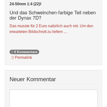
24-50mm 1:4 (22)!
Und das Schweinchen-farbige Teil neben
der Dynax 7D?
Das musste für 2 Euro natürlich auch mit. Um den
erwarteten Bildschrott zu liefern …
0 Kommentare
Permalink
Neuer Kommentar
Nachricht