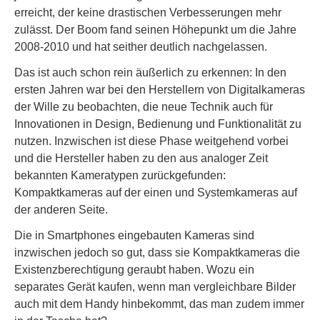
erreicht, der keine drastischen Verbesserungen mehr
zulässt. Der Boom fand seinen Höhepunkt um die Jahre
2008-2010 und hat seither deutlich nachgelassen.
Das ist auch schon rein äußerlich zu erkennen: In den
ersten Jahren war bei den Herstellern von Digitalkameras
der Wille zu beobachten, die neue Technik auch für
Innovationen in Design, Bedienung und Funktionalität zu
nutzen. Inzwischen ist diese Phase weitgehend vorbei
und die Hersteller haben zu den aus analoger Zeit
bekannten Kameratypen zurückgefunden:
Kompaktkameras auf der einen und Systemkameras auf
der anderen Seite.
Die in Smartphones eingebauten Kameras sind
inzwischen jedoch so gut, dass sie Kompaktkameras die
Existenzberechtigung geraubt haben. Wozu ein
separates Gerät kaufen, wenn man vergleichbare Bilder
auch mit dem Handy hinbekommt, das man zudem immer