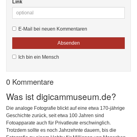
Link
E-Mail bei neuen Kommentaren
Ich bin ein Mensch
0 Kommentare
Was ist digicammuseum.de?
Die analoge Fotografie blickt auf eine etwa 170-jährige
Geschichte zurück, seit etwa 100 Jahren sind
Fotoapparate auch für Privatleute erschwinglich.
Trotzdem sollte es noch Jahrzehnte dauern, bis die