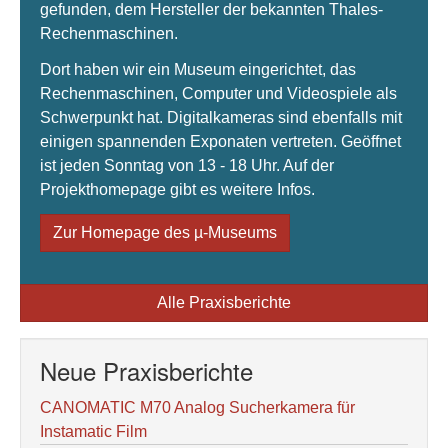
gefunden, dem Hersteller der bekannten Thales-
Rechenmaschinen.
Dort haben wir ein Museum eingerichtet, das
Rechenmaschinen, Computer und Videospiele als
Schwerpunkt hat. Digitalkameras sind ebenfalls mit
einigen spannenden Exponaten vertreten. Geöffnet
ist jeden Sonntag von 13 - 18 Uhr. Auf der
Projekthomepage gibt es weitere Infos.
Zur Homepage des µ-Museums
Alle Praxisberichte
Neue Praxisberichte
CANOMATIC M70 Analog Sucherkamera für
Instamatic Film