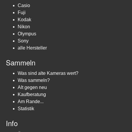
Casio
Fuji
Kodak
Nikon
Olympus
Sony
alle Hersteller
Sammeln
Was sind alte Kameras wert?
Was sammeln?
Alt gegen neu
Kaufberatung
Am Rande...
Statistik
Info