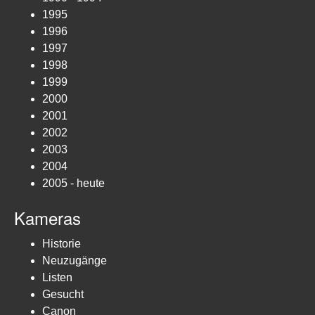
1995
1996
1997
1998
1999
2000
2001
2002
2003
2004
2005 - heute
Kameras
Historie
Neuzugänge
Listen
Gesucht
Canon