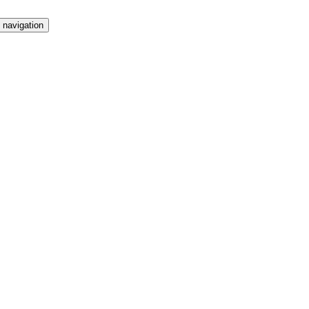
 navigation