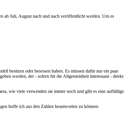
 ab Juli, August nach und nach veröffentlicht werden. Um es
dell besitzen oder besessen haben. Es müssen dafür nur ein paar
n werden, der - sofern für die Allgemeinheit interessant - direkt
ra, wie viele verwenden sie immer noch und gibt es eine auffällige
ngen hoffe ich aus den Zahlen beantworten zu können: