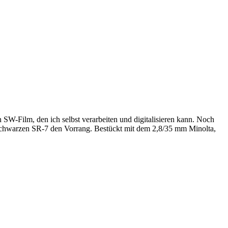
 SW-Film, den ich selbst verarbeiten und digitalisieren kann. Noch
-schwarzen SR-7 den Vorrang. Bestückt mit dem 2,8/35 mm Minolta,