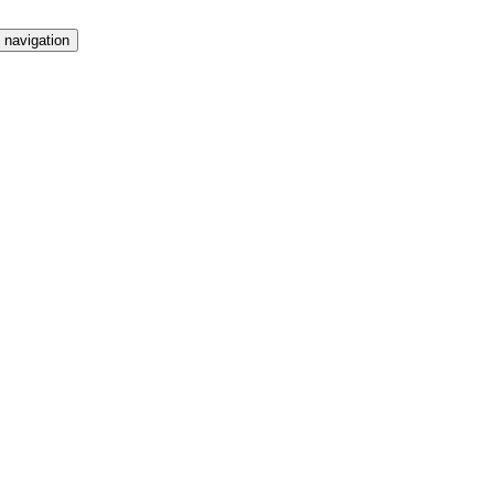
 navigation