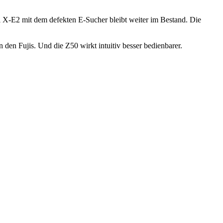
 X-E2 mit dem defekten E-Sucher bleibt weiter im Bestand. Die
n den Fujis. Und die Z50 wirkt intuitiv besser bedienbarer.