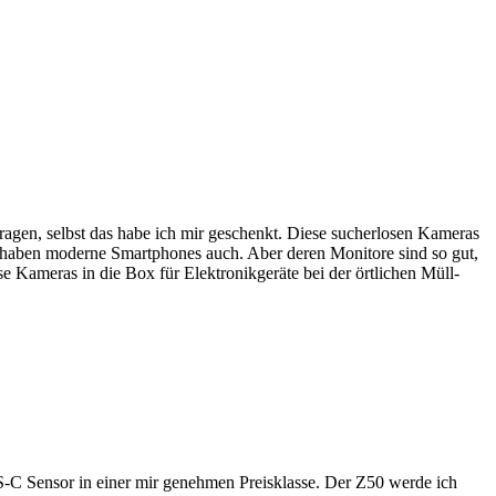
fragen, selbst das habe ich mir geschenkt. Diese sucherlosen Kameras
e haben moderne Smartphones auch. Aber deren Monitore sind so gut,
Kameras in die Box für Elektronikgeräte bei der örtlichen Müll-
-C Sensor in einer mir genehmen Preisklasse. Der Z50 werde ich