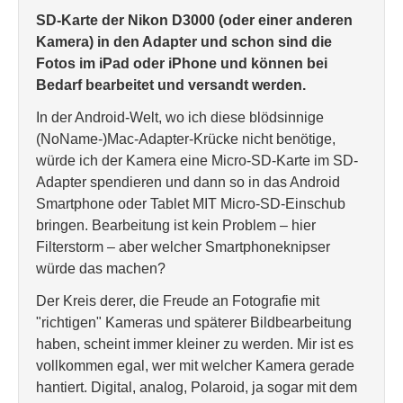
SD-Karte der Nikon D3000 (oder einer anderen
Kamera) in den Adapter und schon sind die
Fotos im iPad oder iPhone und können bei
Bedarf bearbeitet und versandt werden.
In der Android-Welt, wo ich diese blödsinnige
(NoName-)Mac-Adapter-Krücke nicht benötige,
würde ich der Kamera eine Micro-SD-Karte im SD-
Adapter spendieren und dann so in das Android
Smartphone oder Tablet MIT Micro-SD-Einschub
bringen. Bearbeitung ist kein Problem – hier
Filterstorm – aber welcher Smartphoneknipser
würde das machen?
Der Kreis derer, die Freude an Fotografie mit
"richtigen" Kameras und späterer Bildbearbeitung
haben, scheint immer kleiner zu werden. Mir ist es
vollkommen egal, wer mit welcher Kamera gerade
hantiert. Digital, analog, Polaroid, ja sogar mit dem