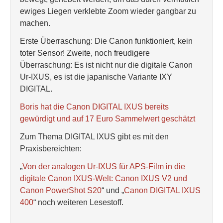
ewiges Liegen verklebte Zoom wieder gangbar zu
machen.
Erste Überraschung: Die Canon funktioniert, kein
toter Sensor! Zweite, noch freudigere
Überraschung: Es ist nicht nur die digitale Canon
Ur-IXUS, es ist die japanische Variante IXY
DIGITAL.
Boris hat die Canon DIGITAL IXUS bereits
gewürdigt und auf 17 Euro Sammelwert geschätzt
Zum Thema DIGITAL IXUS gibt es mit den
Praxisbereichten:
„
Von der analogen Ur-IXUS für APS-Film in die
digitale Canon IXUS-Welt: Canon IXUS V2 und
Canon PowerShot S20
“ und „
Canon DIGITAL IXUS
400
“ noch weiteren Lesestoff.