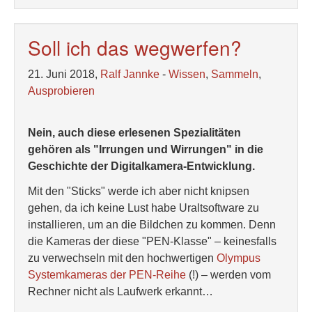
Soll ich das wegwerfen?
21. Juni 2018,
Ralf Jannke
-
Wissen
,
Sammeln
,
Ausprobieren
Nein, auch diese erlesenen Spezialitäten
gehören als "Irrungen und Wirrungen" in die
Geschichte der Digitalkamera-Entwicklung.
Mit den "Sticks" werde ich aber nicht knipsen
gehen, da ich keine Lust habe Uraltsoftware zu
installieren, um an die Bildchen zu kommen. Denn
die Kameras der diese "PEN-Klasse" – keinesfalls
zu verwechseln mit den hochwertigen
Olympus
Systemkameras der PEN-Reihe
(!) – werden vom
Rechner nicht als Laufwerk erkannt…