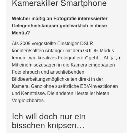
Kamerakiller Smartphone
Welcher mäßig an Fotografie interessierter
Gelegenheitsknipser geht wirklich in diese
Menüs?
Als 2009 vorgestellte Einsteiger-DSLR
konnten/sollten Anfänger mit dem GUIDE-Modus
lernen, „wie kreatives Fotografieren“ geht… Ah ja ;-)
Mit einem sozusagen in die Kamera eingebauten
Fotolehrbuch und anschließenden
Bildbearbeitungsmöglichkeiten direkt in der
Kamera. Ganz ohne zusätzliche EBV-Investitionen
und Kenntnisse. Die anderen Hersteller bieten
Vergleichbares.
Ich will doch nur ein
bisschen knipsen…