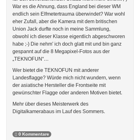
War es die Ahnung, dass England bei dieser WM
endlich sein Elfmetertrauma überwindet? War wohl
eher Zufall, aber die Kamera mit dem britischen
Union Jack durfte noch in meine Sammlung,
obwohl ich dieser Klasse eigentlich abgeschworen
habe ;-) Die nehm’ ich doch glatt mit und bin ganz
gespannt auf die 8 Megapixel-Fotos aus der
„TEKNOFUN“…
Wer bietet die TEKNOFUN mit anderer
Landesflagge? Würde mich nicht wundern, wenn
der asiatische Hersteller die Frontseite mit
gewünschter Flagge oder anderen Motiven bietet.
Mehr über dieses Meisterwerk des
Digitalkamerabaus im Lauf des Sommers.
0 Kommentare