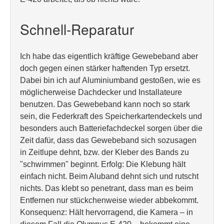
Schnell-Reparatur
Ich habe das eigentlich kräftige Gewebeband aber
doch gegen einen stärker haftenden Typ ersetzt.
Dabei bin ich auf Aluminiumband gestoßen, wie es
möglicherweise Dachdecker und Installateure
benutzen. Das Gewebeband kann noch so stark
sein, die Federkraft des Speicherkartendeckels und
besonders auch Batteriefachdeckel sorgen über die
Zeit dafür, dass das Gewebeband sich sozusagen
in Zeitlupe dehnt, bzw. der Kleber des Bands zu
"schwimmen" beginnt. Erfolg: Die Klebung hält
einfach nicht. Beim Aluband dehnt sich und rutscht
nichts. Das klebt so penetrant, dass man es beim
Entfernen nur stückchenweise wieder abbekommt.
Konsequenz: Hält hervorragend, die Kamera – in