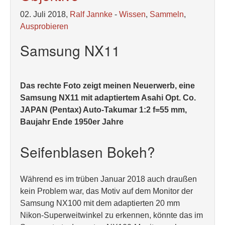
02. Juli 2018,
Ralf Jannke
-
Wissen
,
Sammeln
,
Ausprobieren
Samsung NX11
Das rechte Foto zeigt meinen Neuerwerb, eine
Samsung NX11 mit adaptiertem Asahi Opt. Co.
JAPAN (Pentax) Auto-Takumar 1:2 f=55 mm,
Baujahr Ende 1950er Jahre
Seifenblasen Bokeh?
Während es im trüben Januar 2018 auch draußen
kein Problem war, das Motiv auf dem Monitor der
Samsung NX100 mit dem adaptierten 20 mm
Nikon-Superweitwinkel zu erkennen, könnte das im