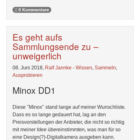
0 Kommentare
Es geht aufs
Sammlungsende zu –
unweigerlich
08. Juni 2018,
Ralf Jannke
-
Wissen
,
Sammeln
,
Ausprobieren
Minox DD1
Diese "Minox" stand lange auf meiner Wunschliste.
Dass es so lange gedauert hat, lag an den
Preisvorstellungen der Anbieter, die nicht so richtig
mit meiner Idee übereinstimmten, was man für so
eine Design(?)-Digitalkamera ausgeben kann.