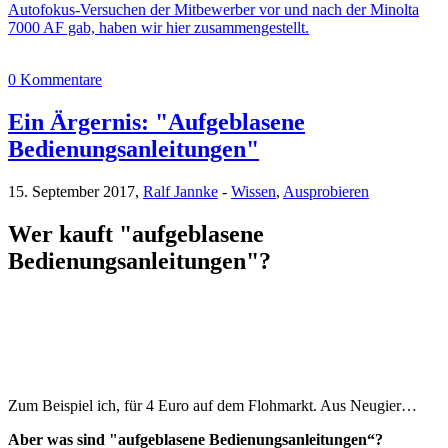
Autofokus-Versuchen der Mitbewerber vor und nach der Minolta
7000 AF gab, haben wir hier zusammengestellt.
0 Kommentare
Ein Ärgernis: "Aufgeblasene
Bedienungsanleitungen"
15. September 2017,
Ralf Jannke
-
Wissen
,
Ausprobieren
Wer kauft "aufgeblasene
Bedienungsanleitungen"?
Zum Beispiel ich, für 4 Euro auf dem Flohmarkt. Aus Neugier…
Aber was sind "aufgeblasene Bedienungsanleitungen“?