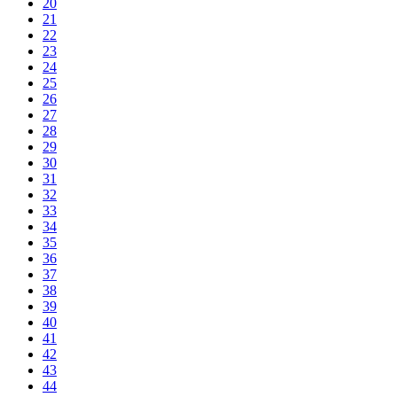
20
21
22
23
24
25
26
27
28
29
30
31
32
33
34
35
36
37
38
39
40
41
42
43
44