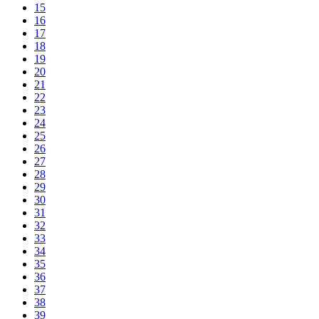
15
16
17
18
19
20
21
22
23
24
25
26
27
28
29
30
31
32
33
34
35
36
37
38
39