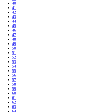
40
41
42
43
44
45
46
47
48
49
50
51
52
53
54
55
56
57
58
59
60
61
62
63
64