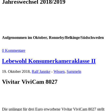
Jahreswechsel 2018/2019
Aufgenommen im Oktober, Ronneby/Belkinge/Südschweden
0 Kommentare
Lebewohl Konsumerkameraklasse II
19. Oktober 2018,
Ralf Jannke
-
Wissen
,
Sammeln
Vivitar ViviCam 8027
Die unlängst für drei Euro erworbene Vivitar ViviCam 8027 stellt