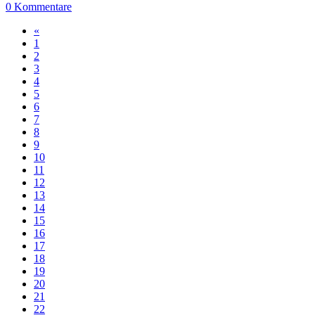
0 Kommentare
«
1
2
3
4
5
6
7
8
9
10
11
12
13
14
15
16
17
18
19
20
21
22