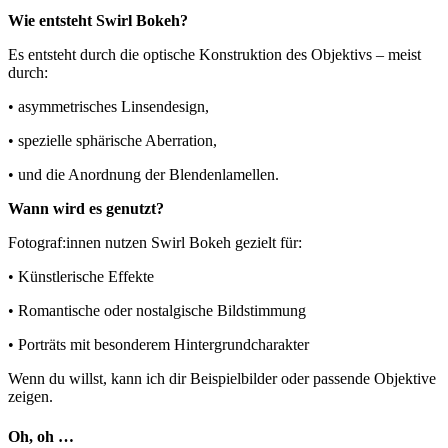
Wie entsteht Swirl Bokeh?
Es entsteht durch die optische Konstruktion des Objektivs – meist
durch:
• asymmetrisches Linsendesign,
• spezielle sphärische Aberration,
• und die Anordnung der Blendenlamellen.
Wann wird es genutzt?
Fotograf:innen nutzen Swirl Bokeh gezielt für:
• Künstlerische Effekte
• Romantische oder nostalgische Bildstimmung
• Porträts mit besonderem Hintergrundcharakter
Wenn du willst, kann ich dir Beispielbilder oder passende Objektive
zeigen.
Oh, oh …