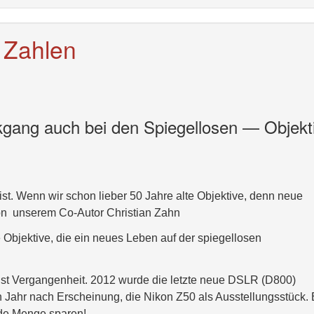
 Zahlen
gang auch bei den Spiegellosen — Objekt
 ist. Wenn wir schon lieber 50 Jahre alte Objektive, denn neue
von unserem Co-Autor Christian Zahn
e Objektive, die ein neues Leben auf der spiegellosen
gst Vergangenheit. 2012 wurde die letzte neue DSLR (D800)
n Jahr nach Erscheinung, die Nikon Z50 als Ausstellungsstück.
 jede Menge sparen!