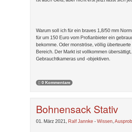
Warum soll ich für ein braves 1,8/50 mm Norm
für um 150 Euro vom Profianbieter ein gebra
bekomme. Oder monströse, völlig überteuerte 
Bereich. Der Markt ist vollkommen übersättigt,
Gebrauchtkameras und -objektiven.
0 Kommentare
Bohnensack Stativ
01. März 2021,
Ralf Jannke
-
Wissen
,
Ausprob