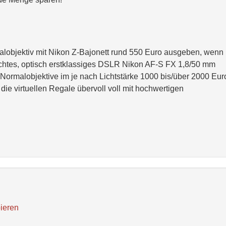
alobjektiv mit Nikon Z-Bajonett rund 550 Euro ausgeben, wenn 
uchtes, optisch erstklassiges DSLR Nikon AF-S FX 1,8/50 mm
Normalobjektive im je nach Lichtstärke 1000 bis/über 2000 Eur
 die virtuellen Regale übervoll voll mit hochwertigen
ieren