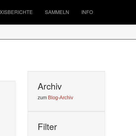
XISBERICHTE
SAMMELN
INFO
Archiv
zum
Blog-Archiv
Filter