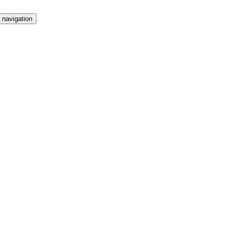
 navigation