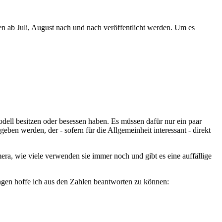
 ab Juli, August nach und nach veröffentlicht werden. Um es
dell besitzen oder besessen haben. Es müssen dafür nur ein paar
n werden, der - sofern für die Allgemeinheit interessant - direkt
ra, wie viele verwenden sie immer noch und gibt es eine auffällige
ngen hoffe ich aus den Zahlen beantworten zu können: