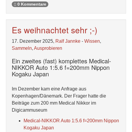
0 Kommentare
Es weihnachtet sehr ;-)
17. Dezember 2025,
Ralf Jannke
-
Wissen
,
Sammeln
,
Ausprobieren
Ein zweites (fast) komplettes Medical-
NIKKOR Auto 1:5.6 f=200mm Nippon
Kogaku Japan
Im Dezember kam eine Anfrage aus
Kopenhagen/Dänemark. Der Frager hatte die
Beiträge zum 200 mm Medical Nikkor im
Digicammuseum
Medical-NIKKOR Auto 1:5.6 f=200mm Nippon
Kogaku Japan