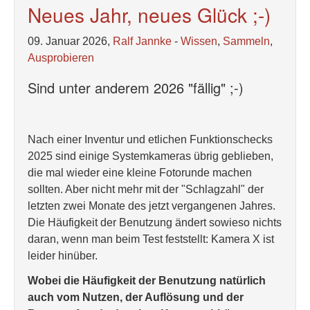
Neues Jahr, neues Glück ;-)
09. Januar 2026,
Ralf Jannke
-
Wissen
,
Sammeln
,
Ausprobieren
Sind unter anderem 2026 "fällig" ;-)
Nach einer Inventur und etlichen Funktionschecks
2025 sind einige Systemkameras übrig geblieben,
die mal wieder eine kleine Fotorunde machen
sollten. Aber nicht mehr mit der "Schlagzahl" der
letzten zwei Monate des jetzt vergangenen Jahres.
Die Häufigkeit der Benutzung ändert sowieso nichts
daran, wenn man beim Test feststellt: Kamera X ist
leider hinüber.
Wobei die Häufigkeit der Benutzung natürlich
auch vom Nutzen, der Auflösung und der