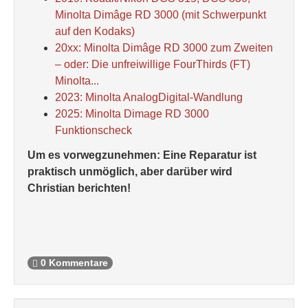
Minolta Dimâge RD 3000 (mit Schwerpunkt
auf den Kodaks)
20xx: Minolta Dimâge RD 3000 zum Zweiten
– oder: Die unfreiwillige FourThirds (FT)
Minolta...
2023: Minolta AnalogDigital-Wandlung
2025: Minolta Dimage RD 3000
Funktionscheck
Um es vorwegzunehmen: Eine Reparatur ist
praktisch unmöglich, aber darüber wird
Christian berichten!
0 Kommentare