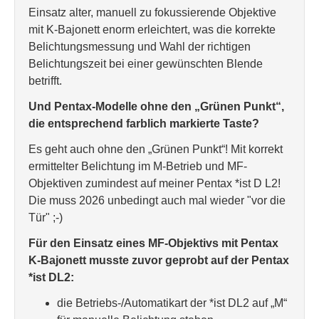
Einsatz alter, manuell zu fokussierende Objektive
mit K-Bajonett enorm erleichtert, was die korrekte
Belichtungsmessung und Wahl der richtigen
Belichtungszeit bei einer gewünschten Blende
betrifft.
Und Pentax-Modelle ohne den „Grünen Punkt“,
die entsprechend farblich markierte Taste?
Es geht auch ohne den „Grünen Punkt“! Mit korrekt
ermittelter Belichtung im M-Betrieb und MF-
Objektiven zumindest auf meiner Pentax *ist D L2!
Die muss 2026 unbedingt auch mal wieder "vor die
Tür" ;-)
Für den Einsatz eines MF-Objektivs mit Pentax
K-Bajonett musste zuvor geprobt auf der Pentax
*ist DL2:
die Betriebs-/Automatikart der *ist DL2 auf „M“