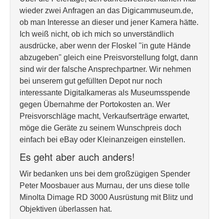
wieder zwei Anfragen an das Digicammuseum.de,
ob man Interesse an dieser und jener Kamera hätte.
Ich weiß nicht, ob ich mich so unverständlich
ausdrücke, aber wenn der Floskel "in gute Hände
abzugeben" gleich eine Preisvorstellung folgt, dann
sind wir der falsche Ansprechpartner. Wir nehmen
bei unserem gut gefüllten Depot nur noch
interessante Digitalkameras als Museumsspende
gegen Übernahme der Portokosten an. Wer
Preisvorschläge macht, Verkaufserträge erwartet,
möge die Geräte zu seinem Wunschpreis doch
einfach bei eBay oder Kleinanzeigen einstellen.
Es geht aber auch anders!
Wir bedanken uns bei dem großzügigen Spender
Peter Moosbauer aus Murnau, der uns diese tolle
Minolta Dimage RD 3000 Ausrüstung mit Blitz und
Objektiven überlassen hat.