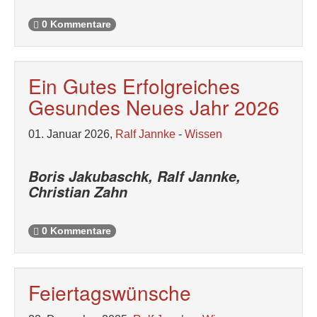
0 Kommentare
Ein Gutes Erfolgreiches
Gesundes Neues Jahr 2026
01. Januar 2026,
Ralf Jannke
-
Wissen
Boris Jakubaschk, Ralf Jannke,
Christian Zahn
0 Kommentare
Feiertagswünsche