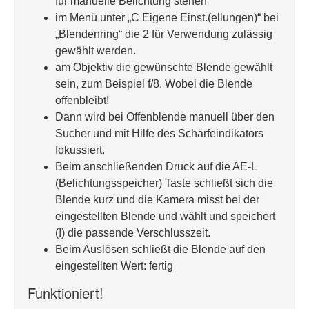
für manuelle Belichtung stehen
im Menü unter „C Eigene Einst.(ellungen)“ bei
„Blendenring“ die 2 für Verwendung zulässig
gewählt werden.
am Objektiv die gewünschte Blende gewählt
sein, zum Beispiel f/8. Wobei die Blende
offenbleibt!
Dann wird bei Offenblende manuell über den
Sucher und mit Hilfe des Schärfeindikators
fokussiert.
Beim anschließenden Druck auf die AE-L
(Belichtungsspeicher) Taste schließt sich die
Blende kurz und die Kamera misst bei der
eingestellten Blende und wählt und speichert
(!) die passende Verschlusszeit.
Beim Auslösen schließt die Blende auf den
eingestellten Wert: fertig
Funktioniert!