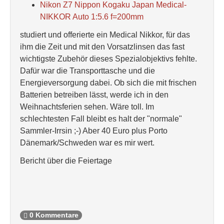
Nikon Z7 Nippon Kogaku Japan Medical-
NIKKOR Auto 1:5.6 f=200mm
studiert und offerierte ein Medical Nikkor, für das
ihm die Zeit und mit den Vorsatzlinsen das fast
wichtigste Zubehör dieses Spezialobjektivs fehlte.
Dafür war die Transporttasche und die
Energieversorgung dabei. Ob sich die mit frischen
Batterien betreiben lässt, werde ich in den
Weihnachtsferien sehen. Wäre toll. Im
schlechtesten Fall bleibt es halt der "normale"
Sammler-Irrsin ;-) Aber 40 Euro plus Porto
Dänemark/Schweden war es mir wert.
Bericht über die Feiertage
0 Kommentare