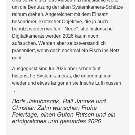
um die Benutzung der alten Systemkamera-Schätze
reihum drehen. Angereichert mit dem Einsatz
besonderer, exotischer Objektive, die ja auch
benutzt werden wollen. "Neue", alte historische
Digitalkameras werden 2026 kaum noch
auftauchen. Werden aber selbstverständlich
präsentiert, wenn doch nochmal ein Fisch ins Netz
geht.
Ausgeguckt sind für 2026 aber schon fünf
historische Systemkameras, die unbedingt mal
wieder und etwas länger an sie frische Luft müssen
…
Boris Jakubaschk, Ralf Jannke und
Christian Zahn wünschen Frohe
Feiertage, einen Guten Rutsch und ein
erfolgreiches und gesundes 2026