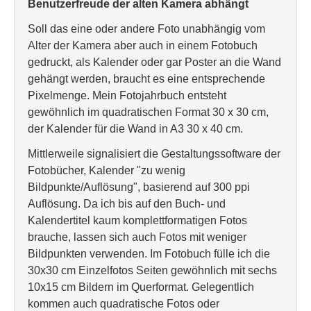
Benutzerfreude der alten Kamera abhängt
Soll das eine oder andere Foto unabhängig vom
Alter der Kamera aber auch in einem Fotobuch
gedruckt, als Kalender oder gar Poster an die Wand
gehängt werden, braucht es eine entsprechende
Pixelmenge. Mein Fotojahrbuch entsteht
gewöhnlich im quadratischen Format 30 x 30 cm,
der Kalender für die Wand in A3 30 x 40 cm.
Mittlerweile signalisiert die Gestaltungssoftware der
Fotobücher, Kalender "zu wenig
Bildpunkte/Auflösung", basierend auf 300 ppi
Auflösung. Da ich bis auf den Buch- und
Kalendertitel kaum komplettformatigen Fotos
brauche, lassen sich auch Fotos mit weniger
Bildpunkten verwenden. Im Fotobuch fülle ich die
30x30 cm Einzelfotos Seiten gewöhnlich mit sechs
10x15 cm Bildern im Querformat. Gelegentlich
kommen auch quadratische Fotos oder