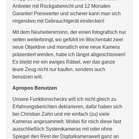
Anbieter mit Rückgaberecht und 12 Monaten
Garantie! Preiswerter und sicherer kann man sich
nirgendwo mit Gebrauchtgerät eindecken!
Mit dem Neuheitenirrsinn, der einen fotografisch nur
selten weiterbringt, wo gefühlt im Wochentakt zwei
neue Objektive und monatlich eine neue Kamera
präsentiert werden, habe ich längst abgeschlossen!
Es bleibt mir ein ewiges Rätsel, wer das ganze
teure Zeug nicht nur kaufen, sondern auch
benutzen will.
Apropos Benutzen
Unsere Funktionschecks will ich nicht gleich zu
Erfahrungsberichten deklarieren, dafür haben sich
bei Christian Zahn und mir einfach (zu) viele
Kameras angesammelt. Wobei für mich diese fast
ausschließlich Systemkameras mit oder ohne
Spiegel den Rest der Digitalkamerawelt ganz an