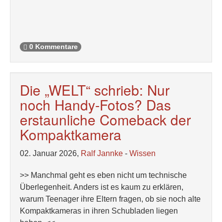
0 Kommentare
Die „WELT“ schrieb: Nur
noch Handy-Fotos? Das
erstaunliche Comeback der
Kompaktkamera
02. Januar 2026,
Ralf Jannke
-
Wissen
>> Manchmal geht es eben nicht um technische
Überlegenheit. Anders ist es kaum zu erklären,
warum Teenager ihre Eltern fragen, ob sie noch alte
Kompaktkameras in ihren Schubladen liegen