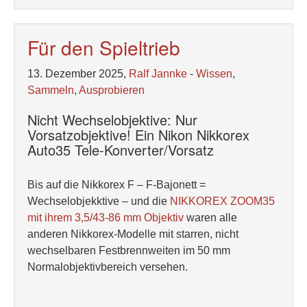
Für den Spieltrieb
13. Dezember 2025,
Ralf Jannke
-
Wissen
,
Sammeln
,
Ausprobieren
Nicht Wechselobjektive: Nur
Vorsatzobjektive! Ein Nikon Nikkorex
Auto35 Tele-Konverter/Vorsatz
Bis auf die Nikkorex F – F-Bajonett =
Wechselobjekktive – und die
NIKKOREX ZOOM35
mit ihrem 3,5/43-86 mm Objektiv
waren alle
anderen Nikkorex-Modelle mit starren, nicht
wechselbaren Festbrennweiten im 50 mm
Normalobjektivbereich versehen.