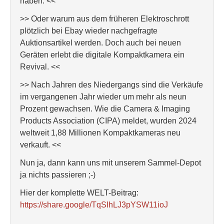
haben. <<
>> Oder warum aus dem früheren Elektroschrott
plötzlich bei Ebay wieder nachgefragte
Auktionsartikel werden. Doch auch bei neuen
Geräten erlebt die digitale Kompaktkamera ein
Revival. <<
>> Nach Jahren des Niedergangs sind die Verkäufe
im vergangenen Jahr wieder um mehr als neun
Prozent gewachsen. Wie die Camera & Imaging
Products Association (CIPA) meldet, wurden 2024
weltweit 1,88 Millionen Kompaktkameras neu
verkauft. <<
Nun ja, dann kann uns mit unserem Sammel-Depot
ja nichts passieren ;-)
Hier der komplette WELT-Beitrag:
https://share.google/TqSIhLJ3pYSW11ioJ