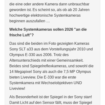
die eine oder andere Kamera dann unbrauchbar
geworden ist. Es scheint so, als ob ab 20 Jahren
hochwertige elektronische Systemkameras
beginnen auszufallen …
Welche Systemkameras sollen 2026 "an die
frische Luft"?
Das sind die beiden im Foto gezeigten Kameras
Sony SLT a33 aus dem Vorstellungsjahr 2010 und
Olympus E-330 aus 2006. Trotz des
Altersunterschieds mit einer Gemeinsamkeit.
Beides sind Spiegelreflexkameras, und sowohl die
14 Megapixel Sony als auch die 7,5 MP Olympus
bieten Liveview. Die E-330 war die erste
Systemkamera mit Wechselobjektiven UND
Liveview!
Als Besonderheit ist der Spiegel in der Sony starr!
Damit Licht auf den Sensor fällt, muss der Spiegel