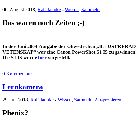
06. August 2018,
Ralf Jannke
-
Wissen
,
Sammeln
Das waren noch Zeiten ;-)
In der Juni 2004-Ausgabe der schwedischen „ILLUSTRERAD
VETENSKAP“ war eine Canon PowerShot S1 IS zu gewinnen.
Die S1 IS wurde
hier
vorgestellt.
0 Kommentare
Lernkamera
29. Juli 2018,
Ralf Jannke
-
Wissen
,
Sammeln
,
Ausprobieren
Phenix?