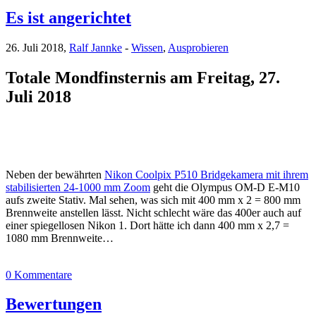
Es ist angerichtet
26. Juli 2018,
Ralf Jannke
-
Wissen
,
Ausprobieren
Totale Mondfinsternis am Freitag, 27.
Juli 2018
Neben der bewährten
Nikon Coolpix P510 Bridgekamera mit ihrem
stabilisierten 24-1000 mm Zoom
geht die Olympus OM-D E-M10
aufs zweite Stativ. Mal sehen, was sich mit 400 mm x 2 = 800 mm
Brennweite anstellen lässt. Nicht schlecht wäre das 400er auch auf
einer spiegellosen Nikon 1. Dort hätte ich dann 400 mm x 2,7 =
1080 mm Brennweite…
0 Kommentare
Bewertungen