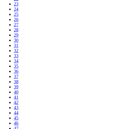
23
24
25
26
27
28
29
30
31
32
33
34
35
36
37
38
39
40
41
42
43
44
45
46
47