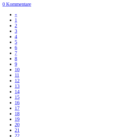
0 Kommentare
«
1
2
3
4
5
6
7
8
9
10
11
12
13
14
15
16
17
18
19
20
21
22