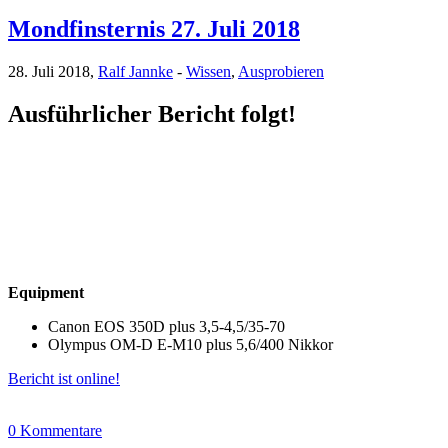
Mondfinsternis 27. Juli 2018
28. Juli 2018,
Ralf Jannke
-
Wissen
,
Ausprobieren
Ausführlicher Bericht folgt!
Equipment
Canon EOS 350D plus 3,5-4,5/35-70
Olympus OM-D E-M10 plus 5,6/400 Nikkor
Bericht ist online!
0 Kommentare