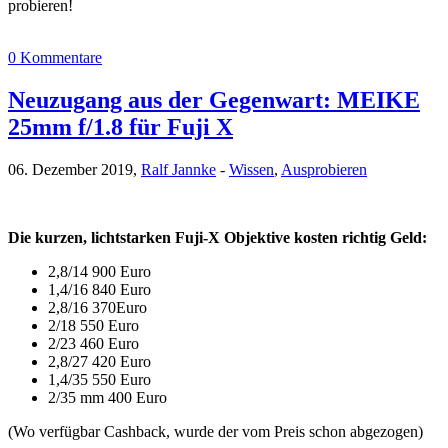
probieren!
0 Kommentare
Neuzugang aus der Gegenwart: MEIKE
25mm f/1.8 für Fuji X
06. Dezember 2019,
Ralf Jannke
-
Wissen
,
Ausprobieren
Die kurzen, lichtstarken Fuji-X Objektive kosten richtig Geld:
2,8/14 900 Euro
1,4/16 840 Euro
2,8/16 370Euro
2/18 550 Euro
2/23 460 Euro
2,8/27 420 Euro
1,4/35 550 Euro
2/35 mm 400 Euro
(Wo verfügbar Cashback, wurde der vom Preis schon abgezogen)