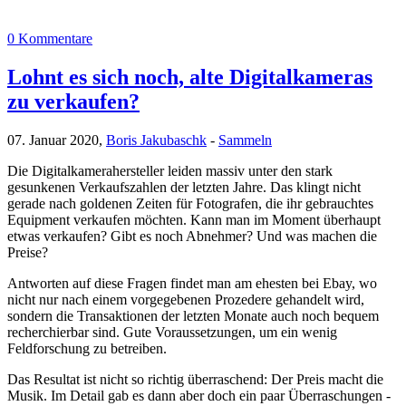
0 Kommentare
Lohnt es sich noch, alte Digitalkameras
zu verkaufen?
07. Januar 2020,
Boris Jakubaschk
-
Sammeln
Die Digitalkamerahersteller leiden massiv unter den stark
gesunkenen Verkaufszahlen der letzten Jahre. Das klingt nicht
gerade nach goldenen Zeiten für Fotografen, die ihr gebrauchtes
Equipment verkaufen möchten. Kann man im Moment überhaupt
etwas verkaufen? Gibt es noch Abnehmer? Und was machen die
Preise?
Antworten auf diese Fragen findet man am ehesten bei Ebay, wo
nicht nur nach einem vorgegebenen Prozedere gehandelt wird,
sondern die Transaktionen der letzten Monate auch noch bequem
recherchierbar sind. Gute Voraussetzungen, um ein wenig
Feldforschung zu betreiben.
Das Resultat ist nicht so richtig überraschend: Der Preis macht die
Musik. Im Detail gab es dann aber doch ein paar Überraschungen -