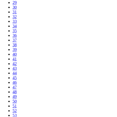
29
30
31
32
33
34
35
36
37
38
39
40
41
42
43
44
45
46
47
48
49
50
51
52
53