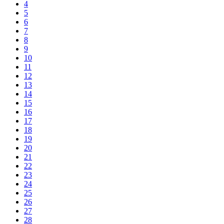
4
5
6
7
8
9
10
11
12
13
14
15
16
17
18
19
20
21
22
23
24
25
26
27
28