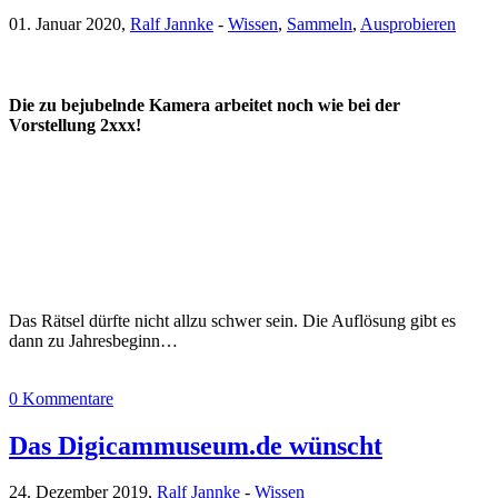
01. Januar 2020,
Ralf Jannke
-
Wissen
,
Sammeln
,
Ausprobieren
Die zu bejubelnde Kamera arbeitet noch wie bei der
Vorstellung 2xxx!
Das Rätsel dürfte nicht allzu schwer sein. Die Auflösung gibt es
dann zu Jahresbeginn…
0 Kommentare
Das Digicammuseum.de wünscht
24. Dezember 2019,
Ralf Jannke
-
Wissen