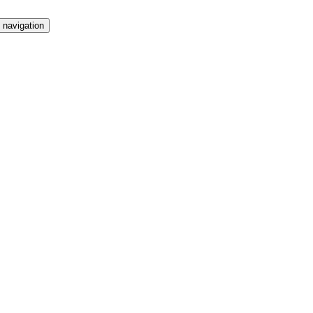
 navigation