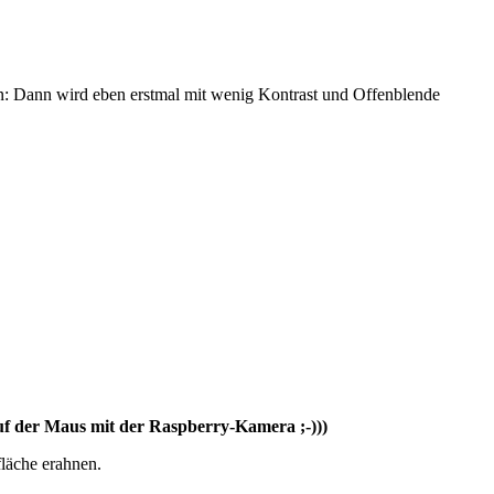
on: Dann wird eben erstmal mit wenig Kontrast und Offenblende
uf der Maus mit der Raspberry-Kamera ;-)))
läche erahnen.